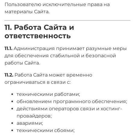
Пользователю исключительные права на
материалы Сайта.
11. Работа Сайта и
ответственность
11.1.
Администрация принимает разумные меры
для обеспечения стабильной и безопасной
работы Сайта.
11.2.
Работа Сайта может временно
ограничиваться в связи с:
техническими работами;
обновлением программного обеспечения;
действиями операторов связи и хостинг-
провайдеров;
авариями;
техническими сбоями;