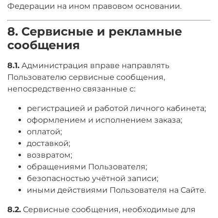
Федерации на ином правовом основании.
8. Сервисные и рекламные
сообщения
8.1.
Администрация вправе направлять
Пользователю сервисные сообщения,
непосредственно связанные с:
регистрацией и работой личного кабинета;
оформлением и исполнением заказа;
оплатой;
доставкой;
возвратом;
обращениями Пользователя;
безопасностью учётной записи;
иными действиями Пользователя на Сайте.
8.2.
Сервисные сообщения, необходимые для