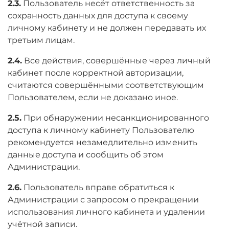
2.3.
Пользователь несёт ответственность за
сохранность данных для доступа к своему
личному кабинету и не должен передавать их
третьим лицам.
2.4.
Все действия, совершённые через личный
кабинет после корректной авторизации,
считаются совершёнными соответствующим
Пользователем, если не доказано иное.
2.5.
При обнаружении несанкционированного
доступа к личному кабинету Пользователю
рекомендуется незамедлительно изменить
данные доступа и сообщить об этом
Администрации.
2.6.
Пользователь вправе обратиться к
Администрации с запросом о прекращении
использования личного кабинета и удалении
учётной записи.