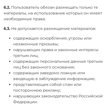
6.2.
Пользователь обязан размещать только те
материалы, на использование которых он имеет
необходимые права.
6.3.
Не допускается размещение материалов:
содержащих оскорбления, угрозы или
незаконные призывы;
нарушающих права и законные интересы
третьих лиц;
содержащих персональные данные третьих
лиц без законного основания;
содержащих заведомо ложную или
вводящую в заблуждение информацию;
представляющих собой спам или
постороннюю рекламу;
нарушающих законодательство Российской
Федерации.