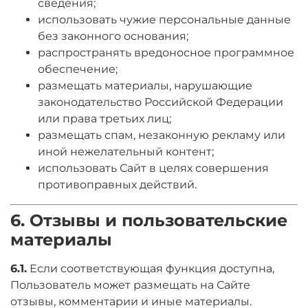
сведения;
использовать чужие персональные данные
без законного основания;
распространять вредоносное программное
обеспечение;
размещать материалы, нарушающие
законодательство Российской Федерации
или права третьих лиц;
размещать спам, незаконную рекламу или
иной нежелательный контент;
использовать Сайт в целях совершения
противоправных действий.
6. Отзывы и пользовательские
материалы
6.1.
Если соответствующая функция доступна,
Пользователь может размещать на Сайте
отзывы, комментарии и иные материалы.