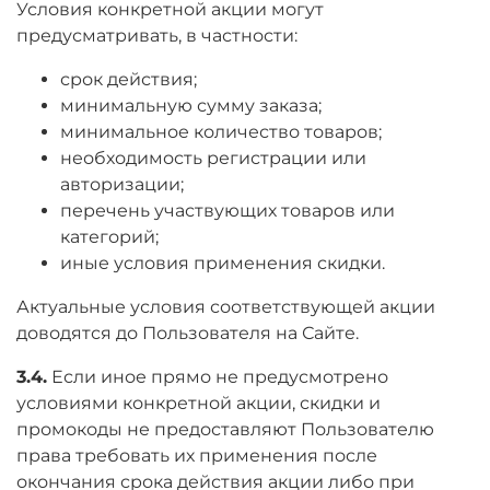
Условия конкретной акции могут
предусматривать, в частности:
срок действия;
минимальную сумму заказа;
минимальное количество товаров;
необходимость регистрации или
авторизации;
перечень участвующих товаров или
категорий;
иные условия применения скидки.
Актуальные условия соответствующей акции
доводятся до Пользователя на Сайте.
3.4.
Если иное прямо не предусмотрено
условиями конкретной акции, скидки и
промокоды не предоставляют Пользователю
права требовать их применения после
окончания срока действия акции либо при