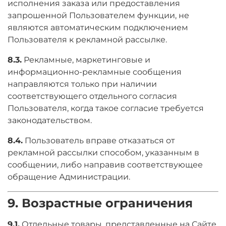
исполнения заказа или предоставления
запрошенной Пользователем функции, не
являются автоматическим подключением
Пользователя к рекламной рассылке.
8.3.
Рекламные, маркетинговые и
информационно-рекламные сообщения
направляются только при наличии
соответствующего отдельного согласия
Пользователя, когда такое согласие требуется
законодательством.
8.4.
Пользователь вправе отказаться от
рекламной рассылки способом, указанным в
сообщении, либо направив соответствующее
обращение Администрации.
9. Возрастные ограничения
9.1.
Отдельные товары, представленные на Сайте,