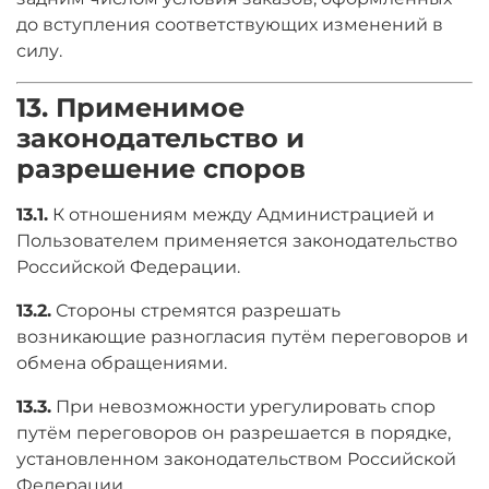
до вступления соответствующих изменений в
силу.
13. Применимое
законодательство и
разрешение споров
13.1.
К отношениям между Администрацией и
Пользователем применяется законодательство
Российской Федерации.
13.2.
Стороны стремятся разрешать
возникающие разногласия путём переговоров и
обмена обращениями.
13.3.
При невозможности урегулировать спор
путём переговоров он разрешается в порядке,
установленном законодательством Российской
Федерации.