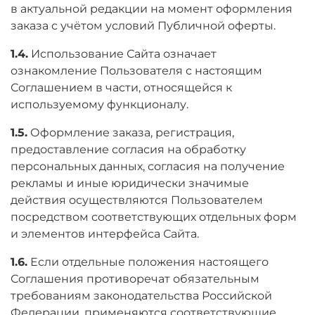
в актуальной редакции на момент оформления
заказа с учётом условий Публичной оферты.
1.4.
Использование Сайта означает
ознакомление Пользователя с настоящим
Соглашением в части, относящейся к
используемому функционалу.
1.5.
Оформление заказа, регистрация,
предоставление согласия на обработку
персональных данных, согласия на получение
рекламы и иные юридически значимые
действия осуществляются Пользователем
посредством соответствующих отдельных форм
и элементов интерфейса Сайта.
1.6.
Если отдельные положения настоящего
Соглашения противоречат обязательным
требованиям законодательства Российской
Федерации, применяются соответствующие