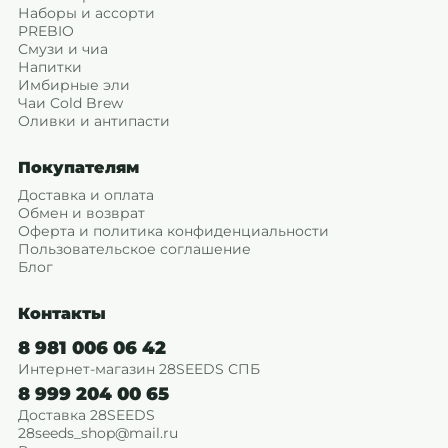
Наборы и ассорти
PREBIO
Смузи и чиа
Напитки
Имбирные эли
Чаи Cold Brew
Оливки и антипасти
Покупателям
Доставка и оплата
Обмен и возврат
Оферта и политика конфиденциальности
Пользовательское соглашение
Блог
Контакты
8 981 006 06 42
Интернет-магазин 28SEEDS СПБ
8 999 204 00 65
Доставка 28SEEDS
28seeds_shop@mail.ru