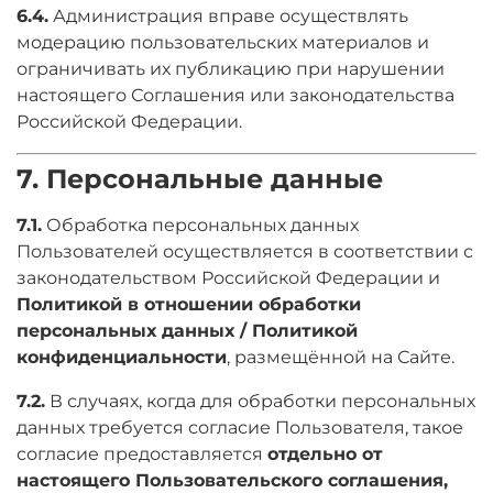
6.4.
Администрация вправе осуществлять
модерацию пользовательских материалов и
ограничивать их публикацию при нарушении
настоящего Соглашения или законодательства
Российской Федерации.
7. Персональные данные
7.1.
Обработка персональных данных
Пользователей осуществляется в соответствии с
законодательством Российской Федерации и
Политикой в отношении обработки
персональных данных / Политикой
конфиденциальности
, размещённой на Сайте.
7.2.
В случаях, когда для обработки персональных
данных требуется согласие Пользователя, такое
согласие предоставляется
отдельно от
настоящего Пользовательского соглашения,