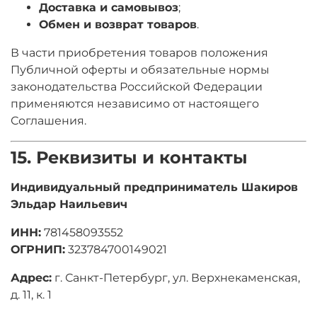
Доставка и самовывоз
;
Обмен и возврат товаров
.
В части приобретения товаров положения
Публичной оферты и обязательные нормы
законодательства Российской Федерации
применяются независимо от настоящего
Соглашения.
15. Реквизиты и контакты
Индивидуальный предприниматель Шакиров
Эльдар Наильевич
ИНН:
781458093552
ОГРНИП:
323784700149021
Адрес:
г. Санкт-Петербург, ул. Верхнекаменская,
д. 11, к. 1