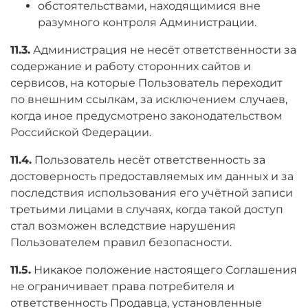
обстоятельствами, находящимися вне
разумного контроля Администрации.
11.3.
Администрация не несёт ответственности за
содержание и работу сторонних сайтов и
сервисов, на которые Пользователь переходит
по внешним ссылкам, за исключением случаев,
когда иное предусмотрено законодательством
Российской Федерации.
11.4.
Пользователь несёт ответственность за
достоверность предоставляемых им данных и за
последствия использования его учётной записи
третьими лицами в случаях, когда такой доступ
стал возможен вследствие нарушения
Пользователем правил безопасности.
11.5.
Никакое положение настоящего Соглашения
не ограничивает права потребителя и
ответственность Продавца, установленные