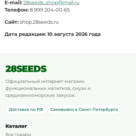
E-mail:
28seeds_shop@mail.ru
Телефон:
8 999 204-00-65
Сайт:
shop.28seeds.ru
Дата редакции: 10 августа 2026 года
28SEEDS
Официальный интернет-магазин
функциональных напитков, смузи и
средиземноморских закусок.
Доставка по РФ
Самовывоз в Санкт-Петербурге
Каталог
Все товары