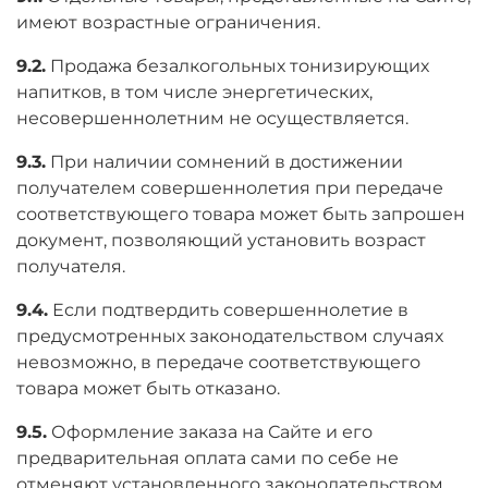
имеют возрастные ограничения.
9.2.
Продажа безалкогольных тонизирующих
напитков, в том числе энергетических,
несовершеннолетним не осуществляется.
9.3.
При наличии сомнений в достижении
получателем совершеннолетия при передаче
соответствующего товара может быть запрошен
документ, позволяющий установить возраст
получателя.
9.4.
Если подтвердить совершеннолетие в
предусмотренных законодательством случаях
невозможно, в передаче соответствующего
товара может быть отказано.
9.5.
Оформление заказа на Сайте и его
предварительная оплата сами по себе не
отменяют установленного законодательством