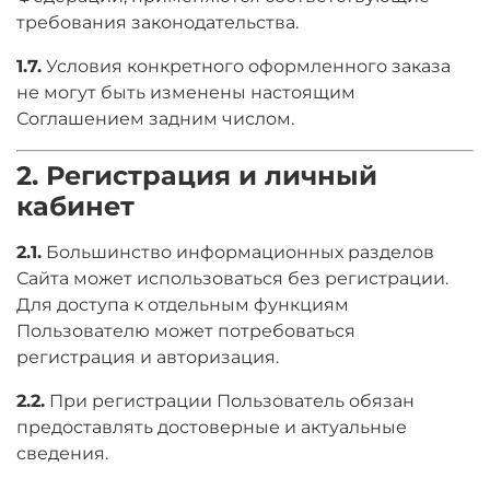
требования законодательства.
1.7.
Условия конкретного оформленного заказа
не могут быть изменены настоящим
Соглашением задним числом.
2. Регистрация и личный
кабинет
2.1.
Большинство информационных разделов
Сайта может использоваться без регистрации.
Для доступа к отдельным функциям
Пользователю может потребоваться
регистрация и авторизация.
2.2.
При регистрации Пользователь обязан
предоставлять достоверные и актуальные
сведения.