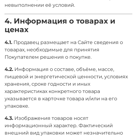
невыполнении её условий.
4. Информация о товарах и
ценах
4.1.
Продавец размещает на Сайте сведения о
товарах, необходимые для принятия
Покупателем решения о покупке.
4.2.
Информация о составе, объёме, массе,
пищевой и энергетической ценности, условиях
хранения, сроке годности и иных
характеристиках конкретного товара
указывается в карточке товара и/или на его
упаковке.
4.3.
Изображения товаров носят
информационный характер. Фактический
внешний вид упаковки может незначительно