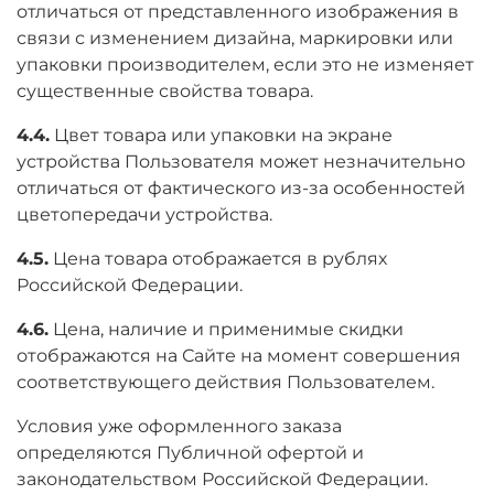
отличаться от представленного изображения в
связи с изменением дизайна, маркировки или
упаковки производителем, если это не изменяет
существенные свойства товара.
4.4.
Цвет товара или упаковки на экране
устройства Пользователя может незначительно
отличаться от фактического из-за особенностей
цветопередачи устройства.
4.5.
Цена товара отображается в рублях
Российской Федерации.
4.6.
Цена, наличие и применимые скидки
отображаются на Сайте на момент совершения
соответствующего действия Пользователем.
Условия уже оформленного заказа
определяются Публичной офертой и
законодательством Российской Федерации.