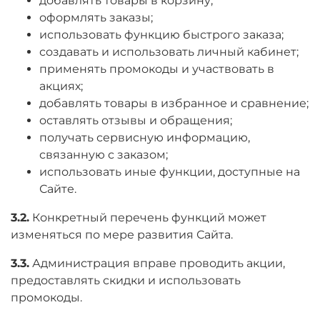
добавлять товары в корзину;
оформлять заказы;
использовать функцию быстрого заказа;
создавать и использовать личный кабинет;
применять промокоды и участвовать в
акциях;
добавлять товары в избранное и сравнение;
оставлять отзывы и обращения;
получать сервисную информацию,
связанную с заказом;
использовать иные функции, доступные на
Сайте.
3.2.
Конкретный перечень функций может
изменяться по мере развития Сайта.
3.3.
Администрация вправе проводить акции,
предоставлять скидки и использовать
промокоды.