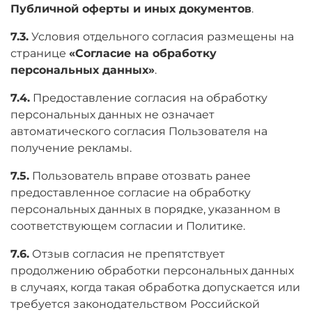
Публичной оферты и иных документов
.
7.3.
Условия отдельного согласия размещены на
странице
«Согласие на обработку
персональных данных»
.
7.4.
Предоставление согласия на обработку
персональных данных не означает
автоматического согласия Пользователя на
получение рекламы.
7.5.
Пользователь вправе отозвать ранее
предоставленное согласие на обработку
персональных данных в порядке, указанном в
соответствующем согласии и Политике.
7.6.
Отзыв согласия не препятствует
продолжению обработки персональных данных
в случаях, когда такая обработка допускается или
требуется законодательством Российской