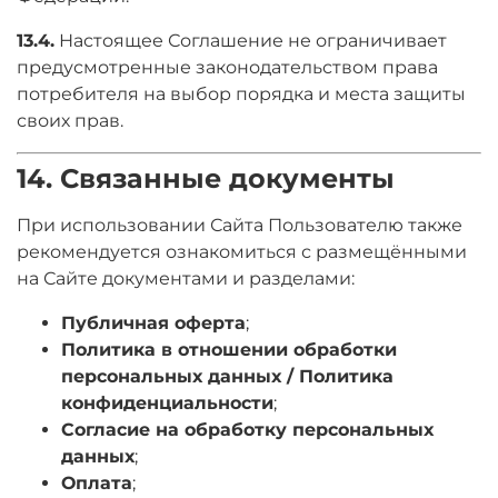
13.4.
Настоящее Соглашение не ограничивает
предусмотренные законодательством права
потребителя на выбор порядка и места защиты
своих прав.
14. Связанные документы
При использовании Сайта Пользователю также
рекомендуется ознакомиться с размещёнными
на Сайте документами и разделами:
Публичная оферта
;
Политика в отношении обработки
персональных данных / Политика
конфиденциальности
;
Согласие на обработку персональных
данных
;
Оплата
;