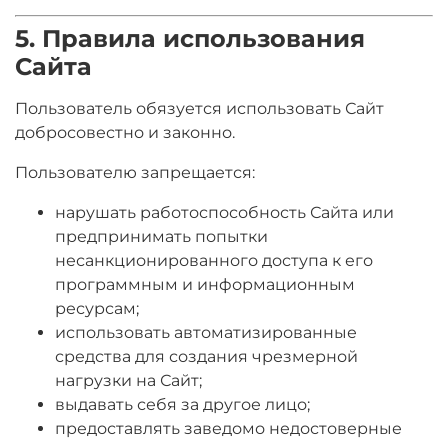
5. Правила использования
Сайта
Пользователь обязуется использовать Сайт
добросовестно и законно.
Пользователю запрещается:
нарушать работоспособность Сайта или
предпринимать попытки
несанкционированного доступа к его
программным и информационным
ресурсам;
использовать автоматизированные
средства для создания чрезмерной
нагрузки на Сайт;
выдавать себя за другое лицо;
предоставлять заведомо недостоверные