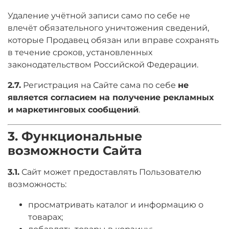
Удаление учётной записи само по себе не
влечёт обязательного уничтожения сведений,
которые Продавец обязан или вправе сохранять
в течение сроков, установленных
законодательством Российской Федерации.
2.7.
Регистрация на Сайте сама по себе
не
является согласием на получение рекламных
и маркетинговых сообщений
.
3. Функциональные
возможности Сайта
3.1.
Сайт может предоставлять Пользователю
возможность:
просматривать каталог и информацию о
товарах;