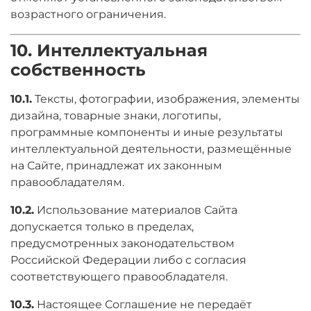
возрастного ограничения.
10. Интеллектуальная
собственность
10.1.
Тексты, фотографии, изображения, элементы
дизайна, товарные знаки, логотипы,
программные компоненты и иные результаты
интеллектуальной деятельности, размещённые
на Сайте, принадлежат их законным
правообладателям.
10.2.
Использование материалов Сайта
допускается только в пределах,
предусмотренных законодательством
Российской Федерации либо с согласия
соответствующего правообладателя.
10.3.
Настоящее Соглашение не передаёт