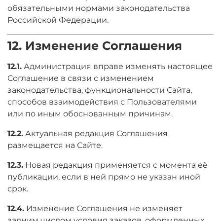
обязательными нормами законодательства
Российской Федерации.
12. Изменение Соглашения
12.1.
Администрация вправе изменять настоящее
Соглашение в связи с изменением
законодательства, функциональности Сайта,
способов взаимодействия с Пользователями
или по иным обоснованным причинам.
12.2.
Актуальная редакция Соглашения
размещается на Сайте.
12.3.
Новая редакция применяется с момента её
публикации, если в ней прямо не указан иной
срок.
12.4.
Изменение Соглашения не изменяет
задним числом условия заказов, оформленных