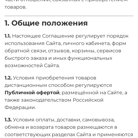
товаров.
1. Общие положения
1.1.
Настоящее Соглашение регулирует порядок
использования Сайта, личного кабинета, форм
обратной связи, отзывов, корзины, сервисов
быстрого заказа и иных функциональных
возможностей Сайта.
1.2.
Условия приобретения товаров
дистанционным способом регулируются
Публичной офертой
, размещённой на Сайте, а
также законодательством Российской
Федерации.
1.3.
Условия оплаты, доставки, самовывоза,
обмена и возврата товаров размещаются в
соответствующих разделах Сайта и применяются