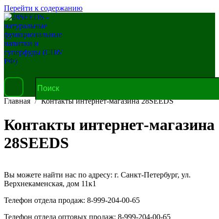
Перейти к содержанию
Главная
Контакты интернет-магазина 28SEEDS
Контакты интернет-магазина
28SEEDS
Вы можете найти нас по адресу: г. Санкт-Петербург, ул.
Верхнекаменская, дом 11к1
Телефон отдела продаж: 8-999-204-00-65
Телефон отдела оптовых продаж: 8-999-204-00-65