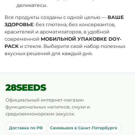
деликатесы.
Все продукты созданы с одной целью —
ВАШЕ
ЗДОРОВЬЕ
: без глютена, без консервантов,
красителей и ароматизаторов, в удобной
современной
МОБИЛЬНОЙ УПАКОВКЕ DOY-
PACK
и стекле. Выберите свой набор полезных
вкусных решений для каждый дня.
28SEEDS
Официальный интернет-магазин
функциональных напитков, смузи и
средиземноморских закусок.
Доставка по РФ
Самовывоз в Санкт-Петербурге