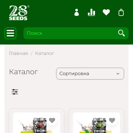
Главная
Каталог
Каталог