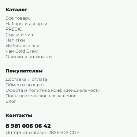
Каталог
Все товары
Наборы и ассорти
PREBIO
Смузи и чиа
Напитки
Имбирные эли
Чаи Cold Brew
Оливки и антипасти
Покупателям
Доставка и оплата
Обмен и возврат
Оферта и политика конфиденциальности
Пользовательское соглашение
Блог
Контакты
8 981 006 06 42
Интернет-магазин 28SEEDS СПБ