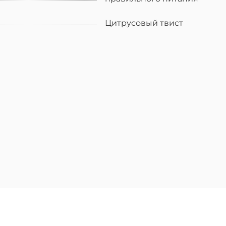
Цитрусовый твист