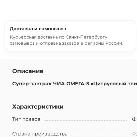
Доставка и самовывоз
Курьерская доставка по Санкт-Петербургу,
самовывоз и отправка заказов в регионы России.
Описание
Супер-завтрак ЧИА ОМЕГА-3 «Цитрусовый тви
Характеристики
Тип товара
Ф
Страна производства
Р