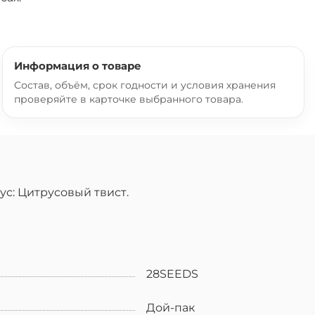
Информация о товаре
Состав, объём, срок годности и условия хранения
проверяйте в карточке выбранного товара.
с: Цитрусовый твист.
28SEEDS
Дой-пак