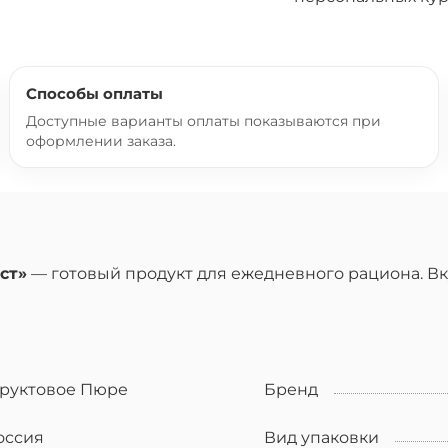
Способы оплаты
Доступные варианты оплаты показываются при
оформлении заказа.
ст»
— готовый продукт для ежедневного рациона. Вку
руктовое Пюре
Бренд
оссия
Вид упаковки