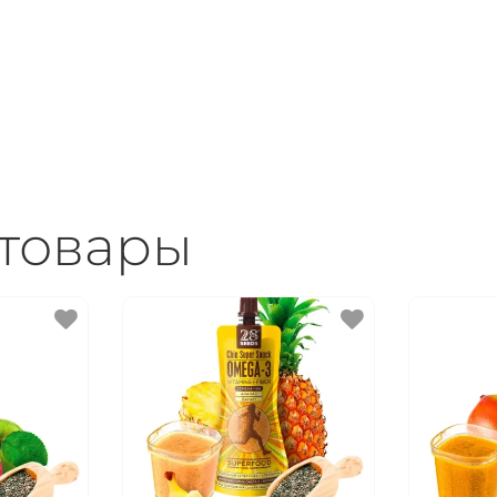
товары