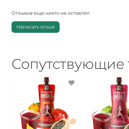
Отзывов еще никто не оставлял
Написать отзыв
Сопутствующие 