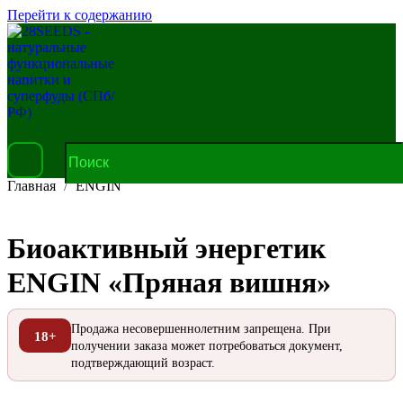
Перейти к содержанию
Главная
ENGIN
Биоактивный энергетик
ENGIN «Пряная вишня»
Продажа несовершеннолетним запрещена. При
18+
получении заказа может потребоваться документ,
подтверждающий возраст.