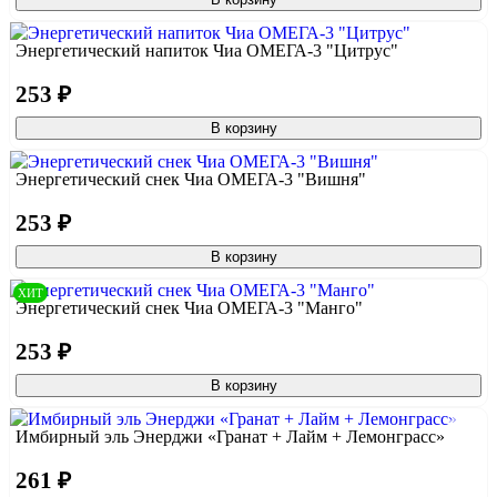
Энергетический напиток Чиа ОМЕГА-3 "Цитрус"
253 ₽
В корзину
Энергетический снек Чиа ОМЕГА-3 "Вишня"
253 ₽
В корзину
ХИТ
Энергетический снек Чиа ОМЕГА-3 "Манго"
253 ₽
В корзину
Имбирный эль Энерджи «Гранат + Лайм + Лемонграсс»
261 ₽