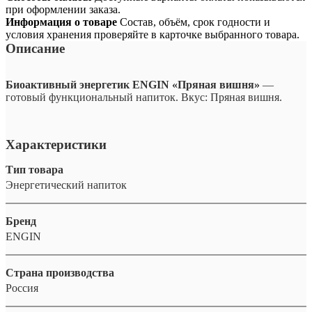
при оформлении заказа.
Информация о товаре
Состав, объём, срок годности и
условия хранения проверяйте в карточке выбранного товара.
Описание
Биоактивный энергетик ENGIN «Пряная вишня»
—
готовый функциональный напиток. Вкус: Пряная вишня.
Характеристики
Тип товара
Энергетический напиток
Бренд
ENGIN
Страна производства
Россия