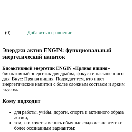
В корзину
Добавить в сравнение
(0)
Энерджи-актив ENGIN: функциональный
энергетический напиток
Биоактивный энергетик ENGIN «Пряная вишня»
—
биоактивный энергетик для драйва, фокуса и насыщенного
дня. Вкус: Пряная вишня. Подходит тем, кто ищет
энергетические напитки с более сложным составом и ярким
вкусом.
Кому подходит
для работы, учёбы, дороги, спорта и активного образа
жизни;
тем, кто хочет заменить обычные сладкие энергетики
более осознанным вариантом;