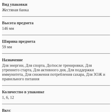
Вид упаковки
Жестяная банка
Высота предмета
146 мм
Ширина предмета
59 мм
Назначение
Для энергии, Для спорта, До/после тренировки, Для
утреннего старта, Для активного дня, Для поддержки
иммунитета, Для снижения потребления сахара, Для ЗОЖ и
правильного питания
Количество в упаковке
1, 6, 12
Вкус