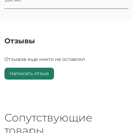
Отзывы
Отзывов еще никто не оставлял
Написать отзыв
Сопутствующие
товары