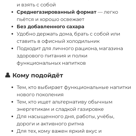
и взять с собой
Среднегазированный формат
— легко
пьётся и хорошо освежает
Без добавленного сахара
Удобно держать дома, брать с собой или
ставить в офисный холодильник
Подходит для личного рациона, магазина
здорового питания и полки
функциональных напитков
👤 Кому подойдёт
Тем, кто выбирает функциональные напитки
нового поколения
Тем, кто ищет альтернативу обычным
энергетикам и сладкой газировке
Для насыщенного дня, работы, учёбы,
дороги и активного ритма
Для тех, кому важен яркий вкус и