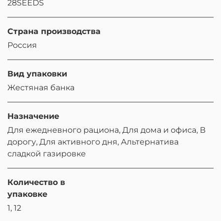
28SEEDS
Страна производства
Россия
Вид упаковки
Жестяная банка
Назначение
Для ежедневного рациона, Для дома и офиса, В
дорогу, Для активного дня, Альтернатива
сладкой газировке
Количество в
упаковке
1, 12