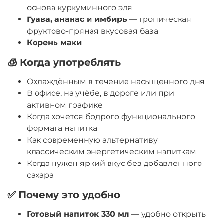
основа куркуминного эля
Гуава, ананас и имбирь
— тропическая
фруктово-пряная вкусовая база
Корень маки
🧊 Когда употреблять
Охлаждённым в течение насыщенного дня
В офисе, на учёбе, в дороге или при
активном графике
Когда хочется бодрого функционального
формата напитка
Как современную альтернативу
классическим энергетическим напиткам
Когда нужен яркий вкус без добавленного
сахара
✅ Почему это удобно
Готовый напиток 330 мл
— удобно открыть