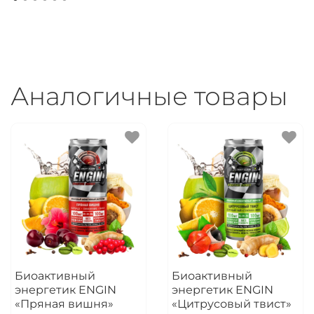
Аналогичные товары
Биоактивный
Биоактивный
энергетик ENGIN
энергетик ENGIN
«Пряная вишня»
«Цитрусовый твист»