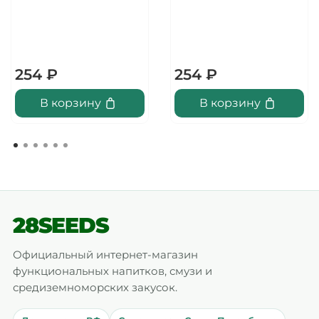
254 ₽
254 ₽
В корзину
В корзину
28SEEDS
Официальный интернет-магазин
функциональных напитков, смузи и
средиземноморских закусок.