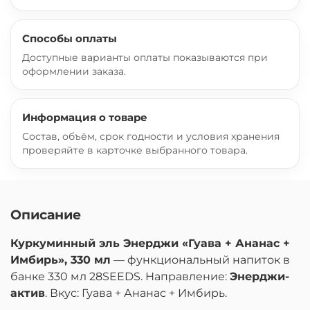
Способы оплаты
Доступные варианты оплаты показываются при
оформлении заказа.
Информация о товаре
Состав, объём, срок годности и условия хранения
проверяйте в карточке выбранного товара.
Описание
Куркуминный эль Энерджи «Гуава + Ананас +
Имбирь», 330 мл
— функциональный напиток в
банке 330 мл 28SEEDS. Направление:
Энерджи-
актив
. Вкус: Гуава + Ананас + Имбирь.