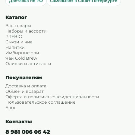
Доставка по РФ
Самовывоз в Санкт-Петербурге
Каталог
Все товары
Наборы и ассорти
PREBIO
Смузи и чиа
Напитки
Имбирные эли
Чаи Cold Brew
Оливки и антипасти
Покупателям
Доставка и оплата
Обмен и возврат
Оферта и политика конфиденциальности
Пользовательское соглашение
Блог
Контакты
8 981 006 06 42