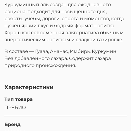
Куркуминный эль создан для ежедневного
рациона: подходит для насыщенного дня,
работы, учёбы, дороги, спорта и моментов, когда
нужен яркий вкус и бодрый формат напитка.
Хорош как современная альтернатива обычным
энергетическим напиткам и сладкой газировке.
В составе — Гуава, Ананас, Имбирь, Куркумин.
Без добавленного сахара. Содержит сахара
природного происхождения.
Характеристики
Тип товара
ПРЕБИО
Бренд