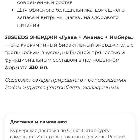
современный состав
Для офисного холодильника, домашнего
запаса и витрины магазина здорового
питания
28SEEDS ЭНЕРДЖИ «Гуава + Ананас + Имбирь»
— это куркуминный биоактивный энерджи-эль с
тропическим вкусом, имбирной пряностью и
функциональным составом в полноценном
формате
330 мл
.
Содержит сахара природного происхождения.
Рекомендуется употреблять охлаждённым.
Доставка и самовывоз
Курьерская доставка по Санкт-Петербургу,
самовывоз и отправка заказов в регионы России.