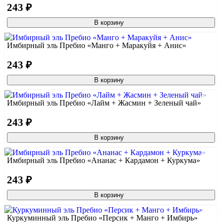
243 ₽
В корзину
Имбирный эль Пребио «Манго + Маракуйя + Анис»
243 ₽
В корзину
Имбирный эль Пребио «Лайм + Жасмин + Зеленый чай»
243 ₽
В корзину
Имбирный эль Пребио «Ананас + Кардамон + Куркума»
243 ₽
В корзину
Куркуминный эль Пребио «Персик + Манго + Имбирь»