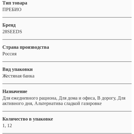
Тип товара
ПРЕБИО
Бренд
28SEEDS
Страна производства
Россия
Вид упаковки
Жестяная банка
Назначение
Для ежедневного рациона, Для дома и офиса, В дорогу, Для
активного дня, Альтернатива сладкой газировке
Количество в упаковке
1, 12