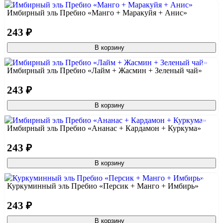
Имбирный эль Пребио «Манго + Маракуйя + Анис»
243 ₽
В корзину
Имбирный эль Пребио «Лайм + Жасмин + Зеленый чай»
243 ₽
В корзину
Имбирный эль Пребио «Ананас + Кардамон + Куркума»
243 ₽
В корзину
Куркуминный эль Пребио «Персик + Манго + Имбирь»
243 ₽
В корзину