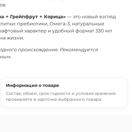
ов
а + Грейпфрут + Корица»
— это новый взгляд
питки: пребиотики, Омега-3, натуральные
крафтовый характер и удобный формат 330 мл
ма жизни.
одного происхождения. Рекомендуется
ным.
Информация о товаре
Состав, объём, срок годности и условия хранения
проверяйте в карточке выбранного товара.