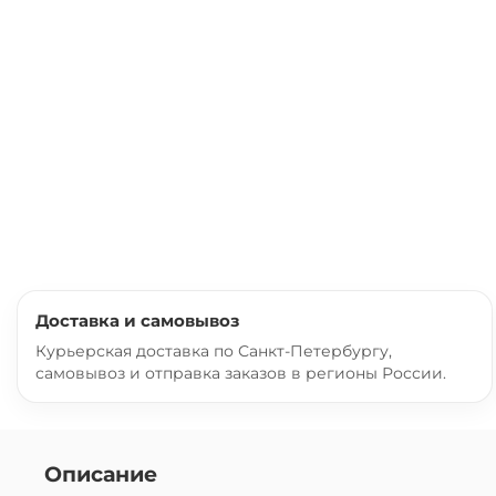
Доставка и самовывоз
Курьерская доставка по Санкт-Петербургу,
самовывоз и отправка заказов в регионы России.
Описание