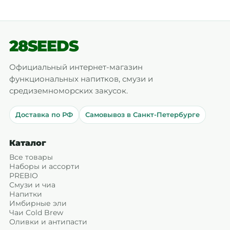
28SEEDS
Официальный интернет-магазин
функциональных напитков, смузи и
средиземноморских закусок.
Доставка по РФ
Самовывоз в Санкт-Петербурге
Каталог
Все товары
Наборы и ассорти
PREBIO
Смузи и чиа
Напитки
Имбирные эли
Чаи Cold Brew
Оливки и антипасти