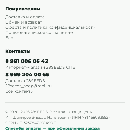
Покупателям
Доставка и оплата
Обмен и возврат
Оферта и политика конфиденциальности
Пользовательское соглашение
Блог
Контакты
8 981 006 06 42
Интернет-магазин 28SEEDS СПБ
8 999 204 00 65
Доставка 28SEEDS
28seeds_shop@mail.ru
Все контакты
© 2020–2026 28SEEDS. Все права защищены.
ИП Шакиров Эльдар Наильевич · ИНН 781458093552 ·
ОГРНИП 323784700149021
Способы оплаты — при оформлении заказа