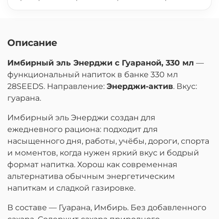
Описание
Имбирный эль Энерджи с Гуараной, 330 мл
—
функциональный напиток в банке 330 мл
28SEEDS. Направление:
Энерджи-актив
. Вкус:
гуарана.
Имбирный эль Энерджи создан для
ежедневного рациона: подходит для
насыщенного дня, работы, учёбы, дороги, спорта
и моментов, когда нужен яркий вкус и бодрый
формат напитка. Хорош как современная
альтернатива обычным энергетическим
напиткам и сладкой газировке.
В составе — Гуарана, Имбирь. Без добавленного