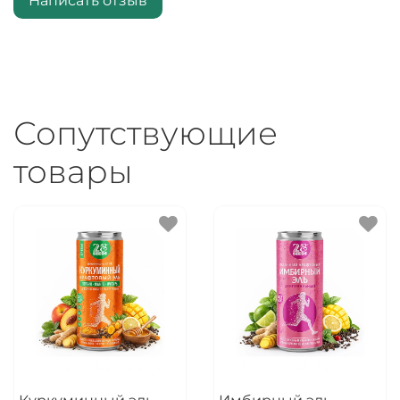
Написать отзыв
Сопутствующие
товары