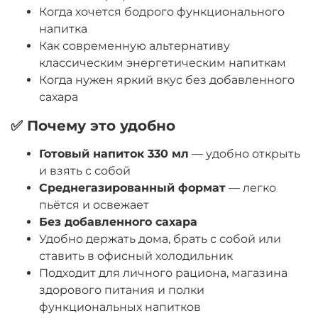
Когда хочется бодрого функционального
напитка
Как современную альтернативу
классическим энергетическим напиткам
Когда нужен яркий вкус без добавленного
сахара
✅ Почему это удобно
Готовый напиток 330 мл
— удобно открыть
и взять с собой
Среднегазированный формат
— легко
пьётся и освежает
Без добавленного сахара
Удобно держать дома, брать с собой или
ставить в офисный холодильник
Подходит для личного рациона, магазина
здорового питания и полки
функциональных напитков