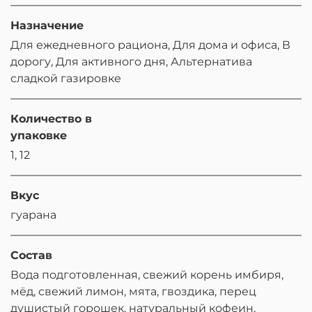
Назначение
Для ежедневного рациона, Для дома и офиса, В
дорогу, Для активного дня, Альтернатива
сладкой газировке
Количество в
упаковке
1, 12
Вкус
гуарана
Состав
Вода подготовленная, свежий корень имбиря,
мёд, свежий лимон, мята, гвоздика, перец
душистый горошек, натуральный кофеин,