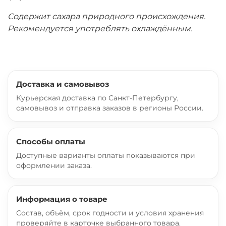
Содержит сахара природного происхождения.
Рекомендуется употреблять охлаждённым.
Доставка и самовывоз
Курьерская доставка по Санкт-Петербургу,
самовывоз и отправка заказов в регионы России.
Способы оплаты
Доступные варианты оплаты показываются при
оформлении заказа.
Информация о товаре
Состав, объём, срок годности и условия хранения
проверяйте в карточке выбранного товара.