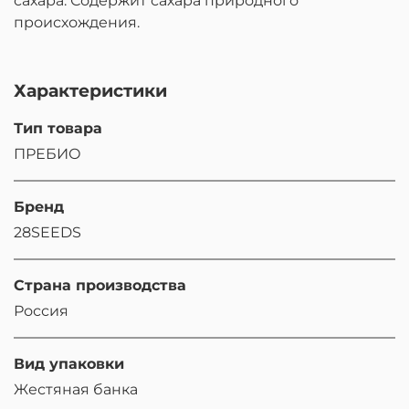
сахара. Содержит сахара природного
происхождения.
Характеристики
Тип товара
ПРЕБИО
Бренд
28SEEDS
Страна производства
Россия
Вид упаковки
Жестяная банка