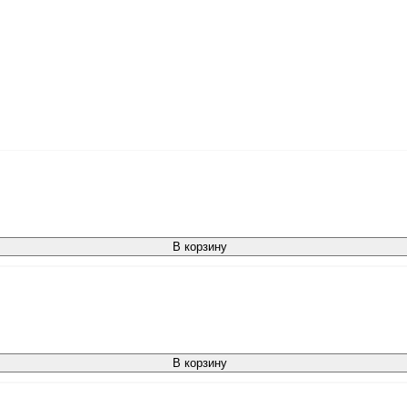
В корзину
В корзину