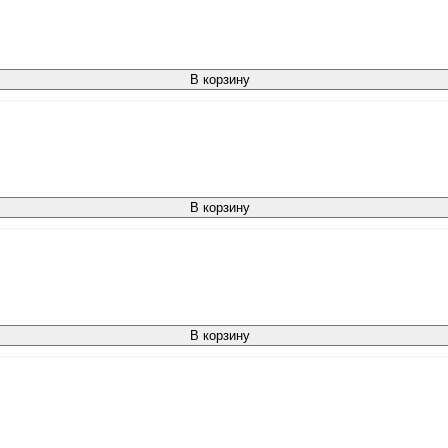
В корзину
В корзину
В корзину