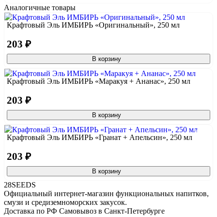
Аналогичные товары
Крафтовый Эль ИМБИРЬ «Оригинальный», 250 мл
203 ₽
В корзину
Крафтовый Эль ИМБИРЬ «Маракуя + Ананас», 250 мл
203 ₽
В корзину
Крафтовый Эль ИМБИРЬ «Гранат + Апельсин», 250 мл
203 ₽
В корзину
28SEEDS
Официальный интернет-магазин функциональных напитков,
смузи и средиземноморских закусок.
Доставка по РФ
Самовывоз в Санкт-Петербурге