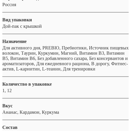
Россия
Вид упаковки
Дой-пак с крышкой
Назначение
Для активного дня, PREBIO, Пребиотики, Источник пищевых
волокон, Таурин, Куркумин, Магний, Витамин B3, Витамин
B5, Витамин B6, Без добавленного сахара, Без консервантов и
ароматизаторов, Для ежедневного рациона, В дорогу, Фитнес-
актив, L-карнитин, L-теанин, Для тренировки
Количество в упаковке
1, 12
Вкус
Ананас, Кардамон, Куркума
Состав