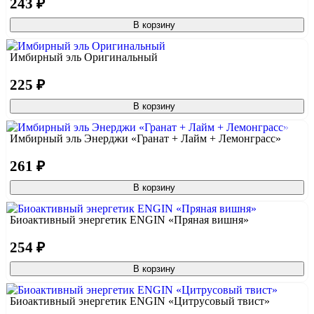
243 ₽
В корзину
Имбирный эль Оригинальный
225 ₽
В корзину
Имбирный эль Энерджи «Гранат + Лайм + Лемонграсс»
261 ₽
В корзину
Биоактивный энергетик ENGIN «Пряная вишня»
254 ₽
В корзину
Биоактивный энергетик ENGIN «Цитрусовый твист»