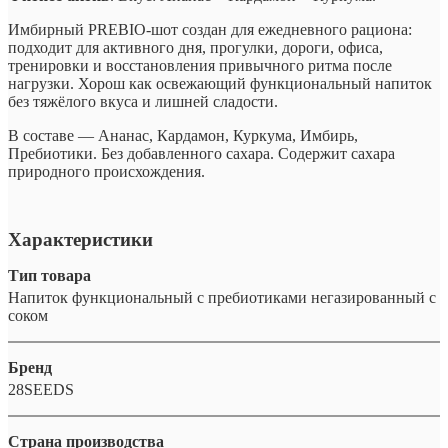
Имбирный PREBIO-шот создан для ежедневного рациона:
подходит для активного дня, прогулки, дороги, офиса,
тренировки и восстановления привычного ритма после
нагрузки. Хорош как освежающий функциональный напиток
без тяжёлого вкуса и лишней сладости.
В составе — Ананас, Кардамон, Куркума, Имбирь,
Пребиотики. Без добавленного сахара. Содержит сахара
природного происхождения.
Характеристики
Тип товара
Напиток функциональный с пребиотиками негазированный с
соком
Бренд
28SEEDS
Страна производства