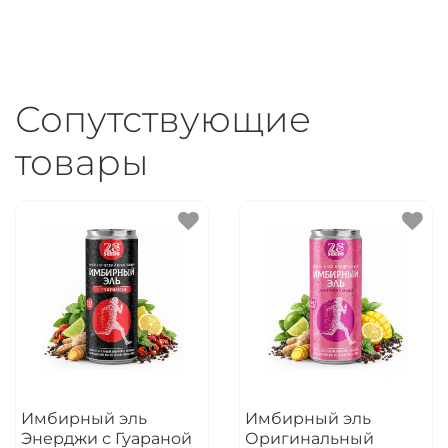
Сопутствующие
товары
Имбирный эль
Имбирный эль
Энерджи с Гуараной
Оригинальный