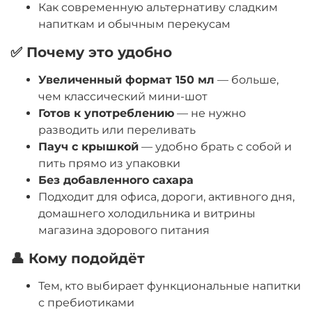
Как современную альтернативу сладким
напиткам и обычным перекусам
✅ Почему это удобно
Увеличенный формат 150 мл
— больше,
чем классический мини-шот
Готов к употреблению
— не нужно
разводить или переливать
Пауч с крышкой
— удобно брать с собой и
пить прямо из упаковки
Без добавленного сахара
Подходит для офиса, дороги, активного дня,
домашнего холодильника и витрины
магазина здорового питания
👤 Кому подойдёт
Тем, кто выбирает функциональные напитки
с пребиотиками