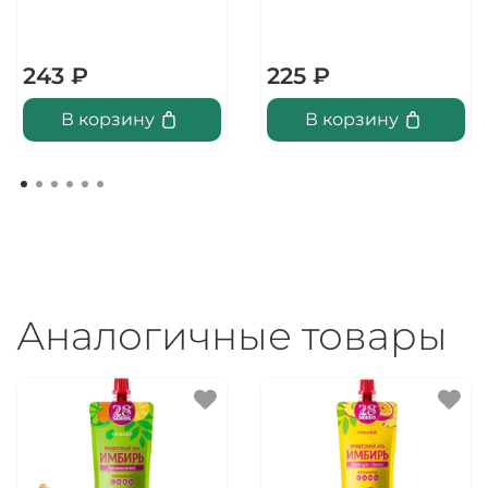
243 ₽
225 ₽
В корзину
В корзину
Аналогичные товары