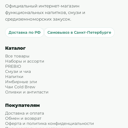
Официальный интернет-магазин
функциональных напитков, смузи и
средиземноморских закусок.
Доставка по РФ
Самовывоз в Санкт-Петербурге
Каталог
Все товары
Наборы и ассорти
PREBIO
Смузи и чиа
Напитки
Имбирные эли
Чаи Cold Brew
Оливки и антипасти
Покупателям
Доставка и оплата
Обмен и возврат
Оферта и политика конфиденциальности