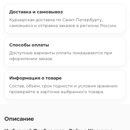
Доставка и самовывоз
Курьерская доставка по Санкт-Петербургу,
самовывоз и отправка заказов в регионы России.
Способы оплаты
Доступные варианты оплаты показываются при
оформлении заказа.
Информация о товаре
Состав, объём, срок годности и условия хранения
проверяйте в карточке выбранного товара.
Описание