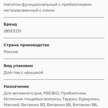
Напиток функциональный с пребиотиками
негазированный с соком
Бренд
28SEEDS
Страна производства
Россия
Вид упаковки
Дой-пак с крышкой
Назначение
Для активного дня, PREBIO, Пребиотики,
Источник пищевых волокон, Таурин, Куркумин,
Магний, Витамин B3, Витамин B5, Витамин B6,