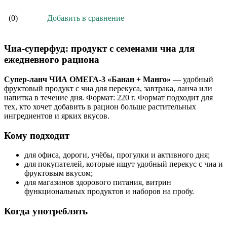
Добавить в сравнение
(0)
Чиа-суперфуд: продукт с семенами чиа для
ежедневного рациона
Супер-ланч ЧИА ОМЕГА-3 «Банан + Манго»
— удобный
фруктовый продукт с чиа для перекуса, завтрака, ланча или
напитка в течение дня. Формат: 220 г. Формат подходит для
тех, кто хочет добавить в рацион больше растительных
ингредиентов и ярких вкусов.
Кому подходит
для офиса, дороги, учёбы, прогулки и активного дня;
для покупателей, которые ищут удобный перекус с чиа и
фруктовым вкусом;
для магазинов здорового питания, витрин
функциональных продуктов и наборов на пробу.
Когда употреблять