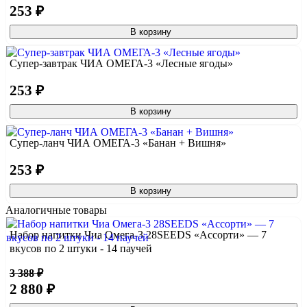
253 ₽
В корзину
Супер-завтрак ЧИА ОМЕГА-3 «Лесные ягоды»
253 ₽
В корзину
Супер-ланч ЧИА ОМЕГА-3 «Банан + Вишня»
253 ₽
В корзину
Аналогичные товары
Набор напитки Чиа Омега-3 28SEEDS «Ассорти» — 7
вкусов по 2 штуки - 14 паучей
3 388 ₽
2 880 ₽