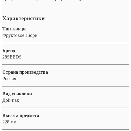
Характеристики
Тип товара
Фруктовое Пюре
Бренд
28SEEDS
Страна производства
Россия
Вид упаковки
Дой-пак
Высота предмета
228 мм