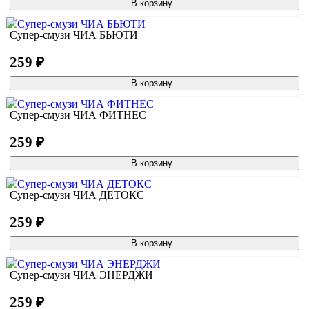
В корзину
Супер-смузи ЧИА БЬЮТИ
259 ₽
В корзину
Супер-смузи ЧИА ФИТНЕС
259 ₽
В корзину
Супер-смузи ЧИА ДЕТОКС
259 ₽
В корзину
Супер-смузи ЧИА ЭНЕРДЖИ
259 ₽