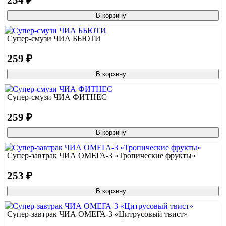
В корзину
Супер-смузи ЧИА БЬЮТИ
259 ₽
В корзину
Супер-смузи ЧИА ФИТНЕС
259 ₽
В корзину
Супер-завтрак ЧИА ОМЕГА-3 «Тропические фрукты»
253 ₽
В корзину
Супер-завтрак ЧИА ОМЕГА-3 «Цитрусовый твист»