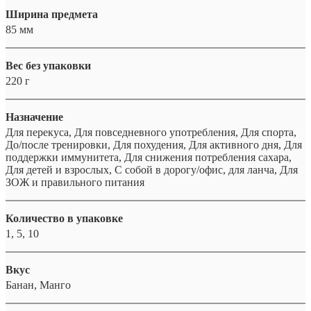
Ширина предмета
85 мм
Вес без упаковки
220 г
Назначение
Для перекуса, Для повседневного употребления, Для спорта,
До/после тренировки, Для похудения, Для активного дня, Для
поддержки иммунитета, Для снижения потребления сахара,
Для детей и взрослых, С собой в дорогу/офис, для ланча, Для
ЗОЖ и правильного питания
Количество в упаковке
1, 5, 10
Вкус
Банан, Манго