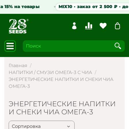
а 15% на товары
MIX10 · заказ от 2 500 ₽ · до 
Главная
НАПИТКИ / СМУЗИ ОМЕГА-3 С ЧИА
ЭНЕРГЕТИЧЕСКИЕ НАПИТКИ И СНЕКИ ЧИА
ОМЕГА-3
ЭНЕРГЕТИЧЕСКИЕ НАПИТКИ
И СНЕКИ ЧИА ОМЕГА-3