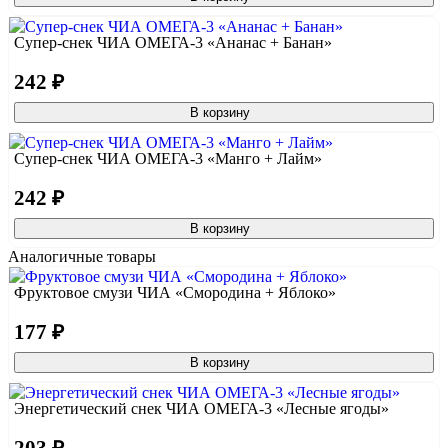
Супер-снек ЧИА ОМЕГА-3 «Ананас + Банан»
242 ₽
В корзину
Супер-снек ЧИА ОМЕГА-3 «Манго + Лайм»
242 ₽
В корзину
Аналогичные товары
Фруктовое смузи ЧИА «Смородина + Яблоко»
177 ₽
В корзину
Энергетический снек ЧИА ОМЕГА-3 «Лесные ягоды»
203 ₽