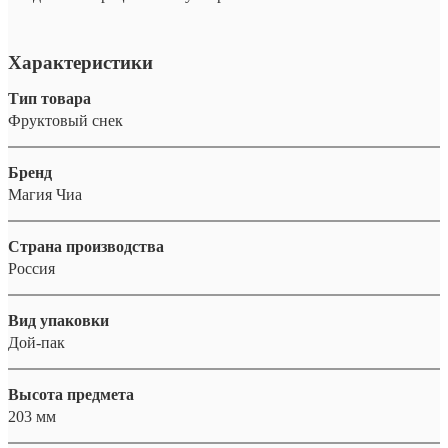
Характеристики
Тип товара
Фруктовый снек
Бренд
Магия Чиа
Страна производства
Россия
Вид упаковки
Дой-пак
Высота предмета
203 мм