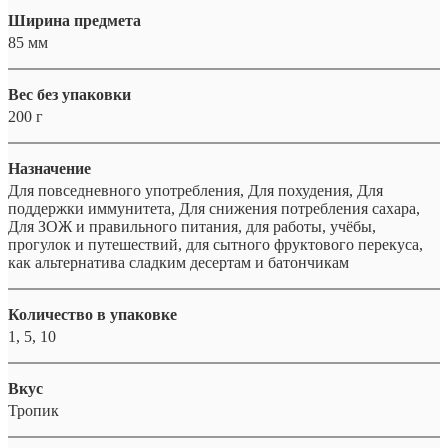
Ширина предмета
85 мм
Вес без упаковки
200 г
Назначение
Для повседневного употребления, Для похудения, Для
поддержки иммунитета, Для снижения потребления сахара,
Для ЗОЖ и правильного питания, для работы, учёбы,
прогулок и путешествий, для сытного фруктового перекуса,
как альтернатива сладким десертам и батончикам
Количество в упаковке
1, 5, 10
Вкус
Тропик