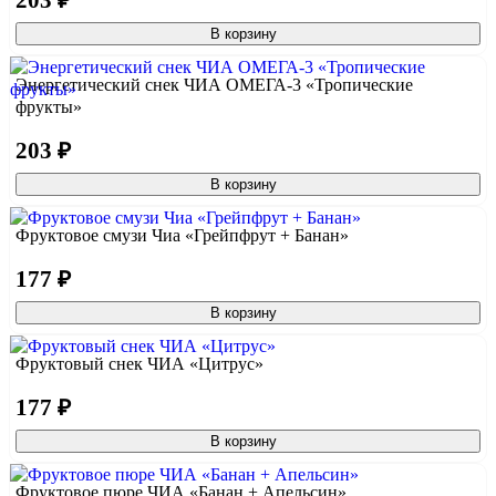
В корзину
Энергетический снек ЧИА ОМЕГА-3 «Тропические
фрукты»
203 ₽
В корзину
Фруктовое смузи Чиа «Грейпфрут + Банан»
177 ₽
В корзину
Фруктовый снек ЧИА «Цитрус»
177 ₽
В корзину
Фруктовое пюре ЧИА «Банан + Апельсин»