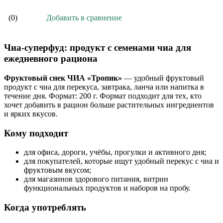
Добавить в сравнение
(0)
Чиа-суперфуд: продукт с семенами чиа для
ежедневного рациона
Фруктовый снек ЧИА «Тропик»
— удобный фруктовый
продукт с чиа для перекуса, завтрака, ланча или напитка в
течение дня. Формат: 200 г. Формат подходит для тех, кто
хочет добавить в рацион больше растительных ингредиентов
и ярких вкусов.
Кому подходит
для офиса, дороги, учёбы, прогулки и активного дня;
для покупателей, которые ищут удобный перекус с чиа и
фруктовым вкусом;
для магазинов здорового питания, витрин
функциональных продуктов и наборов на пробу.
Когда употреблять