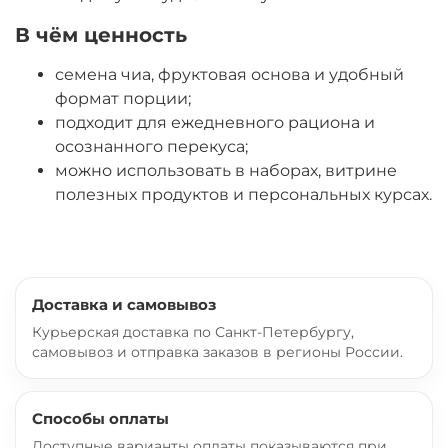
В чём ценность
семена чиа, фруктовая основа и удобный
формат порции;
подходит для ежедневного рациона и
осознанного перекуса;
можно использовать в наборах, витрине
полезных продуктов и персональных курсах.
Доставка и самовывоз
Курьерская доставка по Санкт-Петербургу,
самовывоз и отправка заказов в регионы России.
Способы оплаты
Доступные варианты оплаты показываются при