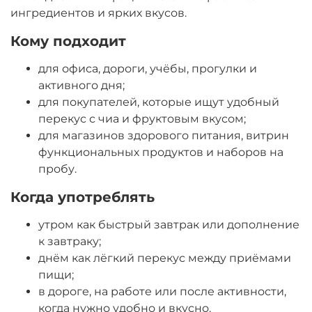
ингредиентов и ярких вкусов.
Кому подходит
для офиса, дороги, учёбы, прогулки и
активного дня;
для покупателей, которые ищут удобный
перекус с чиа и фруктовым вкусом;
для магазинов здорового питания, витрин
функциональных продуктов и наборов на
пробу.
Когда употреблять
утром как быстрый завтрак или дополнение
к завтраку;
днём как лёгкий перекус между приёмами
пищи;
в дороге, на работе или после активности,
когда нужно удобно и вкусно.