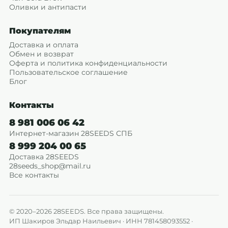
Оливки и антипасти
Покупателям
Доставка и оплата
Обмен и возврат
Оферта и политика конфиденциальности
Пользовательское соглашение
Блог
Контакты
8 981 006 06 42
Интернет-магазин 28SEEDS СПБ
8 999 204 00 65
Доставка 28SEEDS
28seeds_shop@mail.ru
Все контакты
© 2020–2026 28SEEDS. Все права защищены.
ИП Шакиров Эльдар Наильевич · ИНН 781458093552 ·