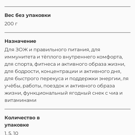
Вес без упаковки
200 г
Назначение
Для ЗОЖ и правильного питания, для
иммунитета и тёплого внутреннего комфорта,
для спорта, фитнеса и активного образа жизни,
для бодрости, концентрации и активного дня,
для быстрого перекуса и поддержки энергии, ля
учёбы, работы, поездок и активного образа
жизни, функциональный ягодный снек с чиа и
витаминами
Количество в
упаковке
1, 5, 10