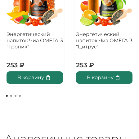
Энергетический
Энергетический
напиток Чиа ОМЕГА-3
напиток Чиа ОМЕГА-3
"Тропик"
"Цитрус"
253 ₽
253 ₽
В корзину
В корзину
Аналогичные товары