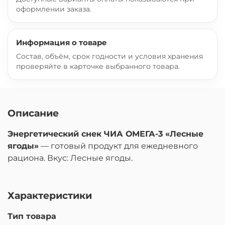
оформлении заказа.
Информация о товаре
Состав, объём, срок годности и условия хранения
проверяйте в карточке выбранного товара.
Описание
Энергетический снек ЧИА ОМЕГА-3 «Лесные
ягоды»
— готовый продукт для ежедневного
рациона. Вкус: Лесные ягоды.
Характеристики
Тип товара