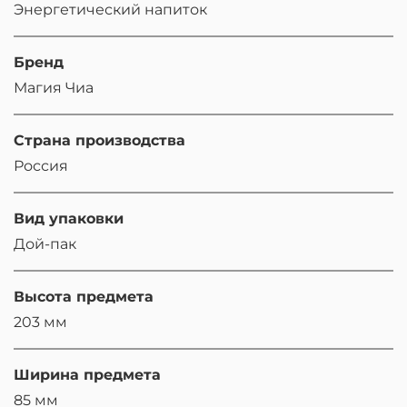
Энергетический напиток
Бренд
Магия Чиа
Страна производства
Россия
Вид упаковки
Дой-пак
Высота предмета
203 мм
Ширина предмета
85 мм