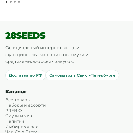
28SEEDS
Официальный интернет-магазин
функциональных напитков, смузи и
средиземноморских закусок.
Доставка по РФ
Самовывоз в Санкт-Петербурге
Каталог
Все товары
Наборы и ассорти
PREBIO
Смузи и чиа
Напитки
Имбирные эли
Чаи Cold Brew