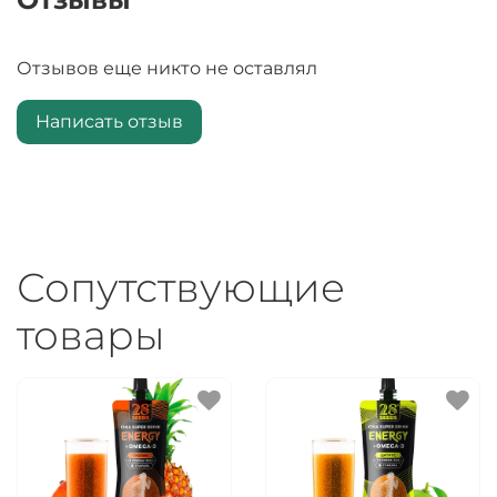
Отзывов еще никто не оставлял
Написать отзыв
Сопутствующие
товары