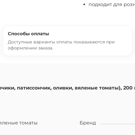
подходит для роз
Способы оплаты
Доступные варианты оплаты показываются при
оформлении заказа.
ики, патиссончик, оливки, вяленые томаты), 200 
яленые томаты
Бренд