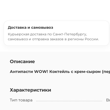
Доставка и самовывоз
Курьерская доставка по Санкт-Петербургу,
самовывоз и отправка заказов в регионы России.
Описание
Антипасти WOW! Коктейль с крем-сыром (перч
Характеристики
Тип товара
В