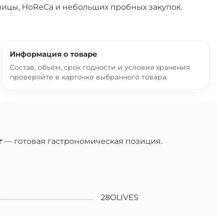
ницы, HoReCa и небольших пробных закупок.
Информация о товаре
Состав, объём, срок годности и условия хранения
проверяйте в карточке выбранного товара.
г
— готовая гастрономическая позиция.
28OLIVES