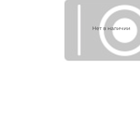
Нет в наличии