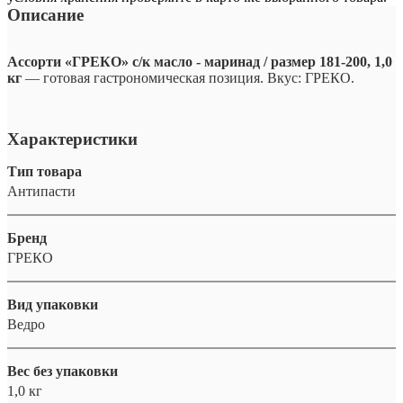
Описание
Ассорти «ГРЕКО» с/к масло - маринад / размер 181-200, 1,0
кг
— готовая гастрономическая позиция. Вкус: ГРЕКО.
Характеристики
Тип товара
Антипасти
Бренд
ГРЕКО
Вид упаковки
Ведро
Вес без упаковки
1,0 кг