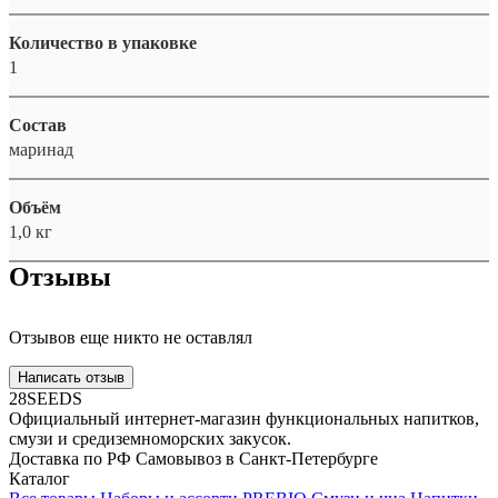
Количество в упаковке
1
Состав
маринад
Объём
1,0 кг
Отзывы
Отзывов еще никто не оставлял
Написать отзыв
28SEEDS
Официальный интернет-магазин функциональных напитков,
смузи и средиземноморских закусок.
Доставка по РФ
Самовывоз в Санкт-Петербурге
Каталог