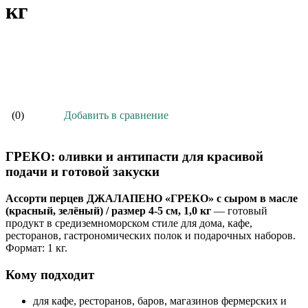
кг
В корзину
Добавить в сравнение
(0)
ГРЕКО: оливки и антипасти для красивой
подачи и готовой закуски
Ассорти перцев ДЖАЛАПЕНО «ГРЕКО» с сыром в масле
(красный, зелёный) / размер 4-5 см, 1,0 кг
— готовый
продукт в средиземноморском стиле для дома, кафе,
ресторанов, гастрономических полок и подарочных наборов.
Формат: 1 кг.
Кому подходит
для кафе, ресторанов, баров, магазинов фермерских и