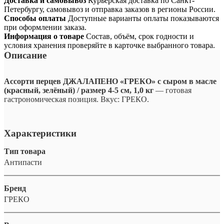
Доставка и самовывоз
Курьерская доставка по Санкт-
Петербургу, самовывоз и отправка заказов в регионы России.
Способы оплаты
Доступные варианты оплаты показываются
при оформлении заказа.
Информация о товаре
Состав, объём, срок годности и
условия хранения проверяйте в карточке выбранного товара.
Описание
Ассорти перцев ДЖАЛАПЕНО «ГРЕКО» с сыром в масле
(красный, зелёный) / размер 4-5 см, 1,0 кг
— готовая
гастрономическая позиция. Вкус: ГРЕКО.
Характеристики
Тип товара
Антипасти
Бренд
ГРЕКО