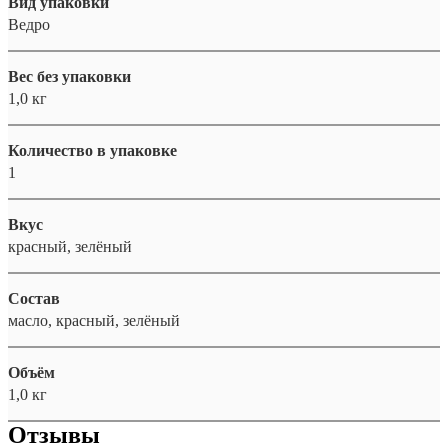
Вид упаковки
Ведро
Вес без упаковки
1,0 кг
Количество в упаковке
1
Вкус
красный, зелёный
Состав
масло, красный, зелёный
Объём
1,0 кг
Отзывы