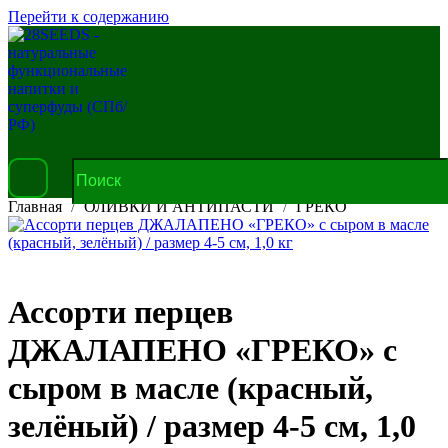
Перейти к содержанию
Главная
ОЛИВКИ И АНТИПАСТИ
ГРЕКО
Ассорти перцев
ДЖАЛАПЕНО «ГРЕКО» с
сыром в масле (красный,
зелёный) / размер 4-5 см, 1,0