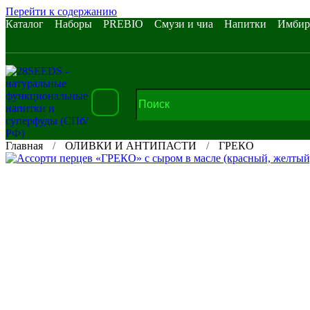
Перейти к содержанию
Каталог
Наборы
PREBIO
Смузи и чиа
Напитки
Имбир
Главная
ОЛИВКИ И АНТИПАСТИ
ГРЕКО