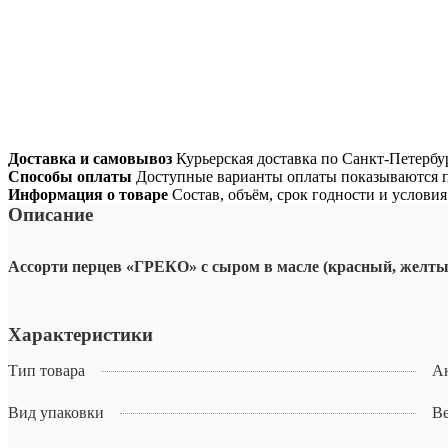
Доставка и самовывоз
Курьерская доставка по Санкт-Петербур
Способы оплаты
Доступные варианты оплаты показываются п
Информация о товаре
Состав, объём, срок годности и услови
Описание
Ассорти перцев «ГРЕКО» с сыром в масле (красный, желтый, 
Характеристики
Тип товара
А
Вид упаковки
В