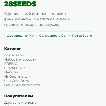
28SEEDS
Официальный интернет-магазин
функциональных напитков, смузи и
средиземноморских закусок.
Доставка по РФ
Самовывоз в Санкт-Петербурге
Каталог
Все товары
Наборы и ассорти
PREBIO
Смузи и чиа
Напитки
Имбирные эли
Чаи Cold Brew
Оливки и антипасти
Покупателям
Доставка и оплата