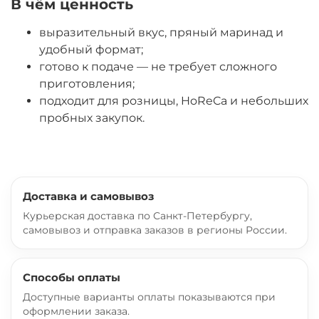
В чём ценность
выразительный вкус, пряный маринад и
удобный формат;
готово к подаче — не требует сложного
приготовления;
подходит для розницы, HoReCa и небольших
пробных закупок.
Доставка и самовывоз
Курьерская доставка по Санкт-Петербургу,
самовывоз и отправка заказов в регионы России.
Способы оплаты
Доступные варианты оплаты показываются при
оформлении заказа.