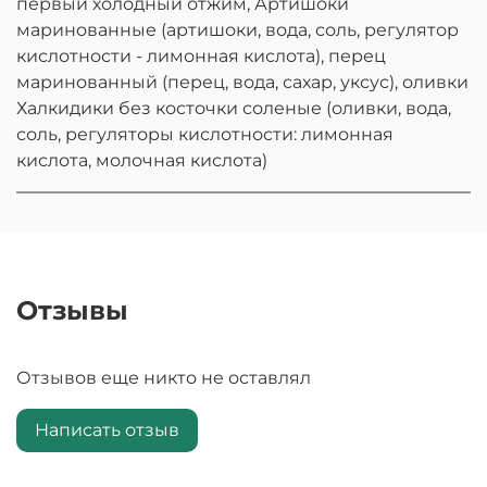
первый холодный отжим, Артишоки
маринованные (артишоки, вода, соль, регулятор
кислотности - лимонная кислота), перец
маринованный (перец, вода, сахар, уксус), оливки
Халкидики без косточки соленые (оливки, вода,
соль, регуляторы кислотности: лимонная
кислота, молочная кислота)
Отзывы
Отзывов еще никто не оставлял
Написать отзыв