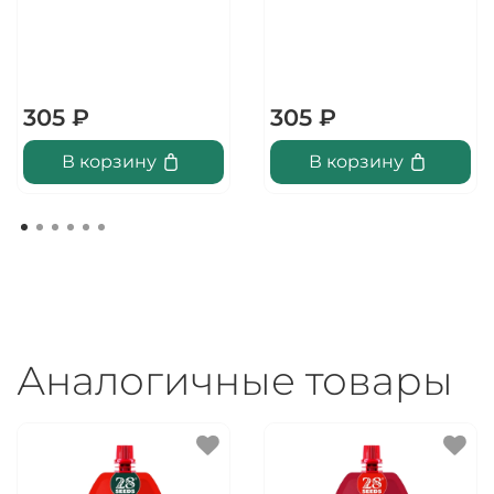
305 ₽
305 ₽
В корзину
В корзину
Аналогичные товары