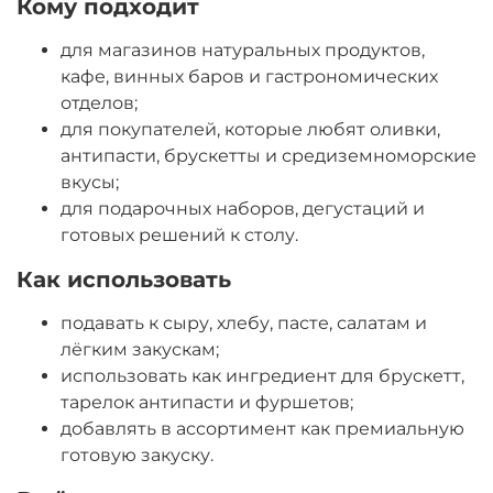
Кому подходит
для магазинов натуральных продуктов,
кафе, винных баров и гастрономических
отделов;
для покупателей, которые любят оливки,
антипасти, брускетты и средиземноморские
вкусы;
для подарочных наборов, дегустаций и
готовых решений к столу.
Как использовать
подавать к сыру, хлебу, пасте, салатам и
лёгким закускам;
использовать как ингредиент для брускетт,
тарелок антипасти и фуршетов;
добавлять в ассортимент как премиальную
готовую закуску.