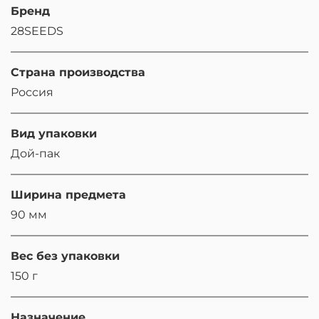
Бренд
28SEEDS
Страна производства
Россия
Вид упаковки
Дой-пак
Ширина предмета
90 мм
Вес без упаковки
150 г
Назначение