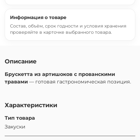
Информация о товаре
Состав, объём, срок годности и условия хранения
проверяйте в карточке выбранного товара.
Описание
Брускетта из артишоков с прованскими
травами
— готовая гастрономическая позиция.
Характеристики
Тип товара
Закуски