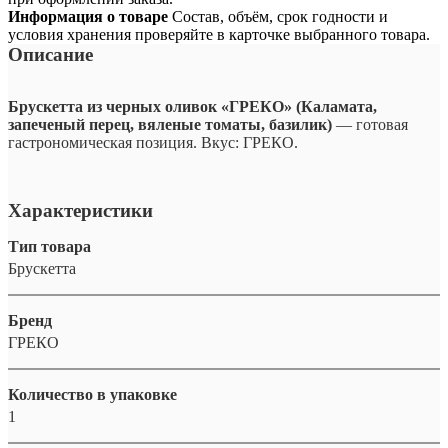
Информация о товаре
Состав, объём, срок годности и
условия хранения проверяйте в карточке выбранного товара.
Описание
Брускетта из черных оливок «ГРЕКО» (Каламата,
запеченый перец, вяленые томаты, базилик)
— готовая
гастрономическая позиция. Вкус: ГРЕКО.
Характеристики
Тип товара
Брускетта
Бренд
ГРЕКО
Количество в упаковке
1