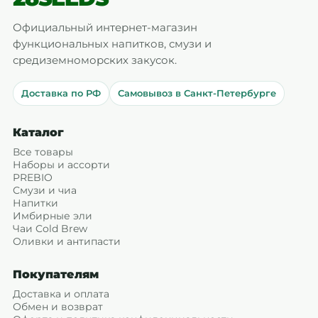
Официальный интернет-магазин
функциональных напитков, смузи и
средиземноморских закусок.
Доставка по РФ
Самовывоз в Санкт-Петербурге
Каталог
Все товары
Наборы и ассорти
PREBIO
Смузи и чиа
Напитки
Имбирные эли
Чаи Cold Brew
Оливки и антипасти
Покупателям
Доставка и оплата
Обмен и возврат