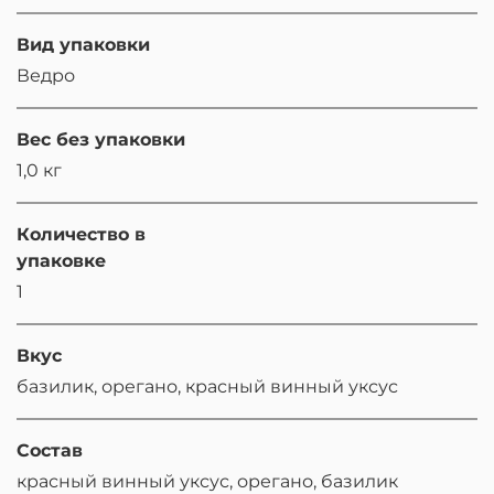
Вид упаковки
Ведро
Вес без упаковки
1,0 кг
Количество в
упаковке
1
Вкус
базилик, орегано, красный винный уксус
Состав
красный винный уксус, орегано, базилик