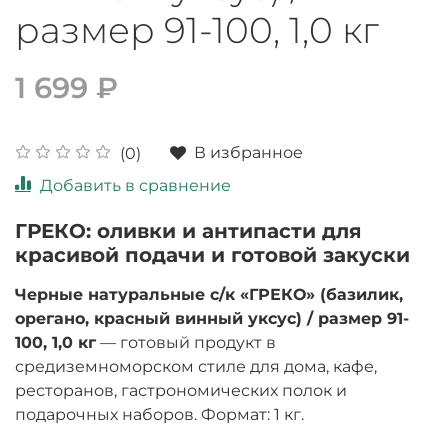
размер 91-100, 1,0 кг
1 699 ₽
В избранное
(0)
Добавить в сравнение
ГРЕКО: оливки и антипасти для
красивой подачи и готовой закуски
Черные натуральные с/к «ГРЕКО» (базилик,
орегано, красный винный уксус) / размер 91-
100, 1,0 кг
— готовый продукт в
средиземноморском стиле для дома, кафе,
ресторанов, гастрономических полок и
подарочных наборов. Формат: 1 кг.