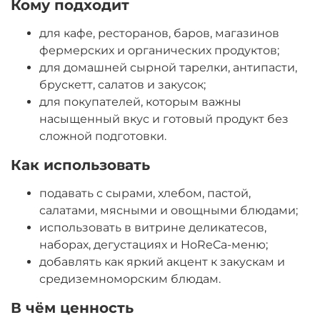
Кому подходит
для кафе, ресторанов, баров, магазинов
фермерских и органических продуктов;
для домашней сырной тарелки, антипасти,
брускетт, салатов и закусок;
для покупателей, которым важны
насыщенный вкус и готовый продукт без
сложной подготовки.
Как использовать
подавать с сырами, хлебом, пастой,
салатами, мясными и овощными блюдами;
использовать в витрине деликатесов,
наборах, дегустациях и HoReCa-меню;
добавлять как яркий акцент к закускам и
средиземноморским блюдам.
В чём ценность