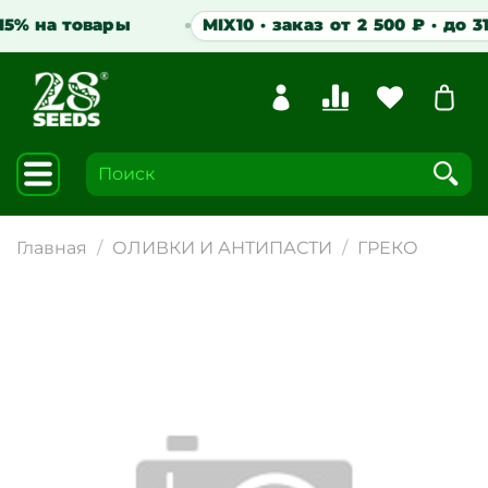
5% на товары
MIX10 · заказ от 2 500 ₽ · до 31.
Главная
ОЛИВКИ И АНТИПАСТИ
ГРЕКО