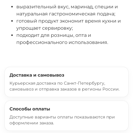
выразительный вкус, маринад, специи и
натуральная гастрономическая подача;
готовый продукт экономит время кухни и
упрощает сервировку;
подходит для розницы, опта и
профессионального использования.
Доставка и самовывоз
Курьерская доставка по Санкт-Петербургу,
самовывоз и отправка заказов в регионы России.
Способы оплаты
Доступные варианты оплаты показываются при
оформлении заказа.