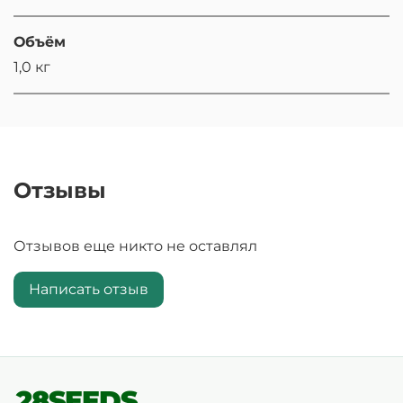
Объём
1,0 кг
Отзывы
Отзывов еще никто не оставлял
Написать отзыв
28SEEDS