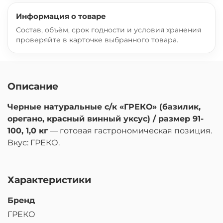
Информация о товаре
Состав, объём, срок годности и условия хранения
проверяйте в карточке выбранного товара.
Описание
Черные натуральные с/к «ГРЕКО» (базилик,
орегано, красный винный уксус) / размер 91-
100, 1,0 кг
— готовая гастрономическая позиция.
Вкус: ГРЕКО.
Характеристики
Бренд
ГРЕКО