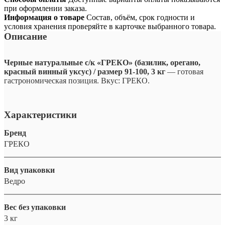
при оформлении заказа.
Информация о товаре
Состав, объём, срок годности и
условия хранения проверяйте в карточке выбранного товара.
Описание
Черные натуральные с/к «ГРЕКО» (базилик, орегано,
красный винный уксус) / размер 91-100, 3 кг
— готовая
гастрономическая позиция. Вкус: ГРЕКО.
Характеристики
Бренд
ГРЕКО
Вид упаковки
Ведро
Вес без упаковки
3 кг