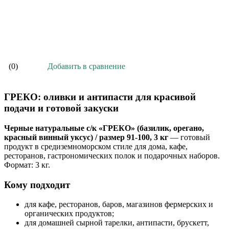
В корзину
Добавить в сравнение
(0)
ГРЕКО: оливки и антипасти для красивой
подачи и готовой закуски
Черные натуральные с/к «ГРЕКО» (базилик, орегано,
красный винный уксус) / размер 91-100, 3 кг
— готовый
продукт в средиземноморском стиле для дома, кафе,
ресторанов, гастрономических полок и подарочных наборов.
Формат: 3 кг.
Кому подходит
для кафе, ресторанов, баров, магазинов фермерских и
органических продуктов;
для домашней сырной тарелки, антипасти, брускетт,