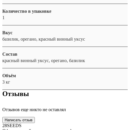
Количество в упаковке
1
Вкус
базилик, орегано, красный винный уксус
Состав
красный винный уксус, орегано, базилик
Объём
3 кг
Отзывы
Отзывов еще никто не оставлял
Написать отзыв
28SEEDS