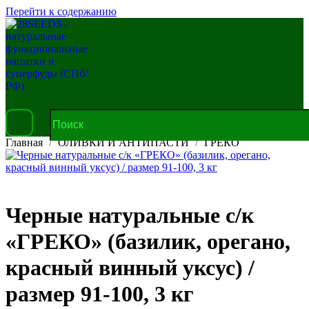
Перейти к содержанию
Главная
ОЛИВКИ И АНТИПАСТИ
ГРЕКО
Черные натуральные с/к
«ГРЕКО» (базилик, орегано,
красный винный уксус) /
размер 91-100, 3 кг