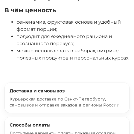
В чём ценность
семена чиа, фруктовая основа и удобный
формат порции;
подходит для ежедневного рациона и
осознанного перекуса;
можно использовать в наборах, витрине
полезных продуктов и персональных курсах.
Доставка и самовывоз
Курьерская доставка по Санкт-Петербургу,
самовывоз и отправка заказов в регионы России.
Способы оплаты
Доступные варианты оплаты показываются при