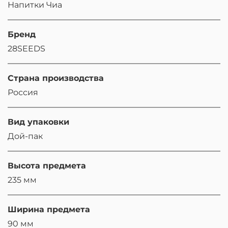
Напитки Чиа
Бренд
28SEEDS
Страна производства
Россия
Вид упаковки
Дой-пак
Высота предмета
235 мм
Ширина предмета
90 мм