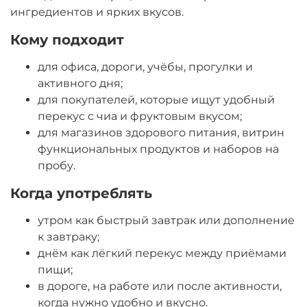
ингредиентов и ярких вкусов.
Кому подходит
для офиса, дороги, учёбы, прогулки и
активного дня;
для покупателей, которые ищут удобный
перекус с чиа и фруктовым вкусом;
для магазинов здорового питания, витрин
функциональных продуктов и наборов на
пробу.
Когда употреблять
утром как быстрый завтрак или дополнение
к завтраку;
днём как лёгкий перекус между приёмами
пищи;
в дороге, на работе или после активности,
когда нужно удобно и вкусно.