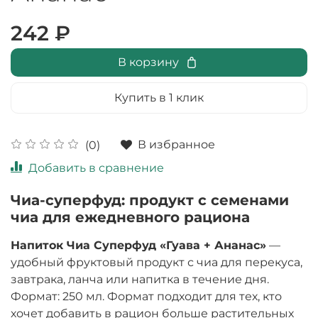
242 ₽
В корзину
Купить в 1 клик
В избранное
(0)
Добавить в сравнение
Чиа-суперфуд: продукт с семенами
чиа для ежедневного рациона
Напиток Чиа Суперфуд «Гуава + Ананас»
—
удобный фруктовый продукт с чиа для перекуса,
завтрака, ланча или напитка в течение дня.
Формат: 250 мл. Формат подходит для тех, кто
хочет добавить в рацион больше растительных