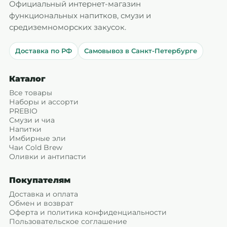
Официальный интернет-магазин
функциональных напитков, смузи и
средиземноморских закусок.
Доставка по РФ
Самовывоз в Санкт-Петербурге
Каталог
Все товары
Наборы и ассорти
PREBIO
Смузи и чиа
Напитки
Имбирные эли
Чаи Cold Brew
Оливки и антипасти
Покупателям
Доставка и оплата
Обмен и возврат
Оферта и политика конфиденциальности
Пользовательское соглашение