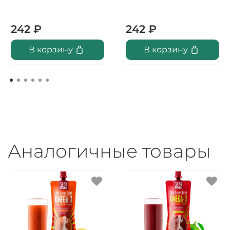
242 ₽
242 ₽
В корзину
В корзину
Аналогичные товары