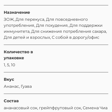
Назначение
ЗОЖ, Для перекуса, Для повседневного
употребления, Для похудения, Для поддержки
иммунитета, Для снижения потребления сахара,
Для детей и взрослых, С собой в дорогу/офис
Количество в
упаковке
1, 5, 10
Вкус
Ананас, Гуава
Состав
ананасовый сок, грейпфрутовый сок, Семена Чиа