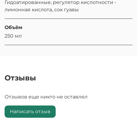
Гидоатированные, регулятор кислотности -
лимонная кислота, сок гуавы
Объём
250 мл
Отзывы
Отзывов еще никто не оставлял
Написать отзыв