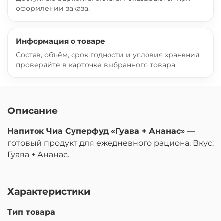
оформлении заказа.
Информация о товаре
Состав, объём, срок годности и условия хранения
проверяйте в карточке выбранного товара.
Описание
Напиток Чиа Суперфуд «Гуава + Ананас»
—
готовый продукт для ежедневного рациона. Вкус:
Гуава + Ананас.
Характеристики
Тип товара