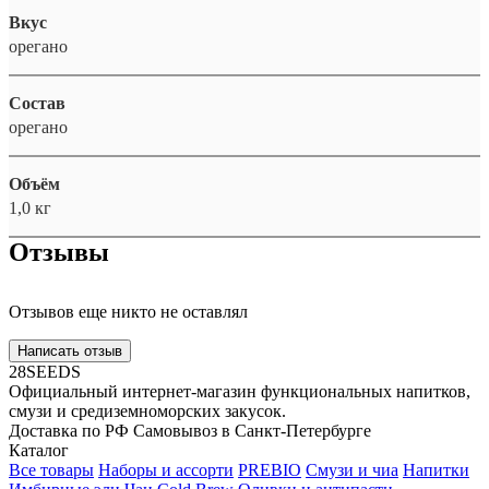
Вкус
орегано
Состав
орегано
Объём
1,0 кг
Отзывы
Отзывов еще никто не оставлял
Написать отзыв
28SEEDS
Официальный интернет-магазин функциональных напитков,
смузи и средиземноморских закусок.
Доставка по РФ
Самовывоз в Санкт-Петербурге
Каталог
Все товары
Наборы и ассорти
PREBIO
Смузи и чиа
Напитки