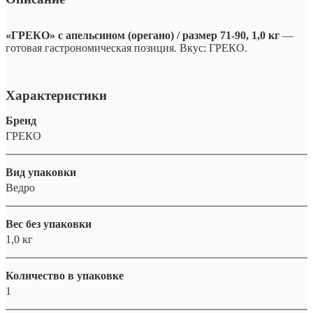
«ГРЕКО» с апельсином (орегано) / размер 71-90, 1,0 кг
—
готовая гастрономическая позиция. Вкус: ГРЕКО.
Характеристики
Бренд
ГРЕКО
Вид упаковки
Ведро
Вес без упаковки
1,0 кг
Количество в упаковке
1