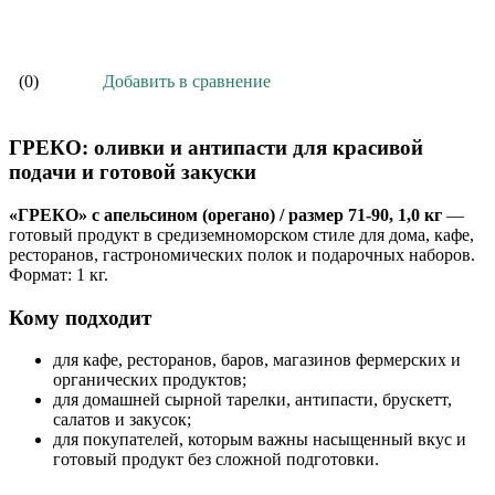
В корзину
Добавить в сравнение
(0)
ГРЕКО: оливки и антипасти для красивой
подачи и готовой закуски
«ГРЕКО» с апельсином (орегано) / размер 71-90, 1,0 кг
—
готовый продукт в средиземноморском стиле для дома, кафе,
ресторанов, гастрономических полок и подарочных наборов.
Формат: 1 кг.
Кому подходит
для кафе, ресторанов, баров, магазинов фермерских и
органических продуктов;
для домашней сырной тарелки, антипасти, брускетт,
салатов и закусок;
для покупателей, которым важны насыщенный вкус и
готовый продукт без сложной подготовки.