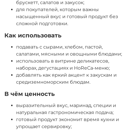
брускетт, салатов и закусок;
для покупателей, которым важны
насыщенный вкус и готовый продукт без
сложной подготовки.
Как использовать
подавать с сырами, хлебом, пастой,
салатами, мясными и овощными блюдами;
использовать в витрине деликатесов,
наборах, дегустациях и HoReCa-меню;
добавлять как яркий акцент к закускам и
средиземноморским блюдам.
В чём ценность
выразительный вкус, маринад, специи и
натуральная гастрономическая подача;
готовый продукт экономит время кухни и
упрощает сервировку;