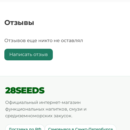
Отзывы
Отзывов еще никто не оставлял
Написать отзыв
28SEEDS
Официальный интернет-магазин
функциональных напитков, смузи и
средиземноморских закусок.
Доставка по РФ
Самовывоз в Санкт-Петербурге