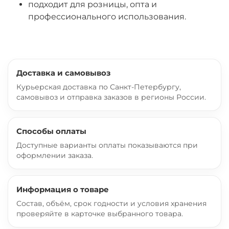
подходит для розницы, опта и
профессионального использования.
Доставка и самовывоз
Курьерская доставка по Санкт-Петербургу,
самовывоз и отправка заказов в регионы России.
Способы оплаты
Доступные варианты оплаты показываются при
оформлении заказа.
Информация о товаре
Состав, объём, срок годности и условия хранения
проверяйте в карточке выбранного товара.