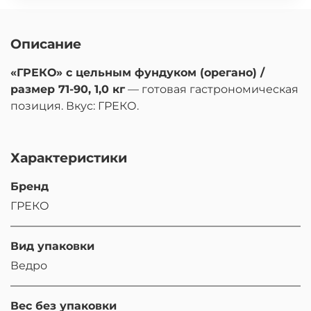
Описание
«ГРЕКО» с цельным фундуком (орегано) /
размер 71-90, 1,0 кг
— готовая гастрономическая
позиция. Вкус: ГРЕКО.
Характеристики
Бренд
ГРЕКО
Вид упаковки
Ведро
Вес без упаковки