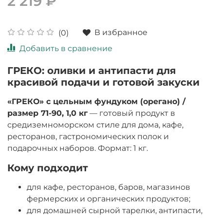
2 219 ₽
В избранное
(0)
Добавить в сравнение
ГРЕКО: оливки и антипасти для
красивой подачи и готовой закуски
«ГРЕКО» с цельным фундуком (орегано) /
размер 71-90, 1,0 кг
— готовый продукт в
средиземноморском стиле для дома, кафе,
ресторанов, гастрономических полок и
подарочных наборов. Формат: 1 кг.
Кому подходит
для кафе, ресторанов, баров, магазинов
фермерских и органических продуктов;
для домашней сырной тарелки, антипасти,