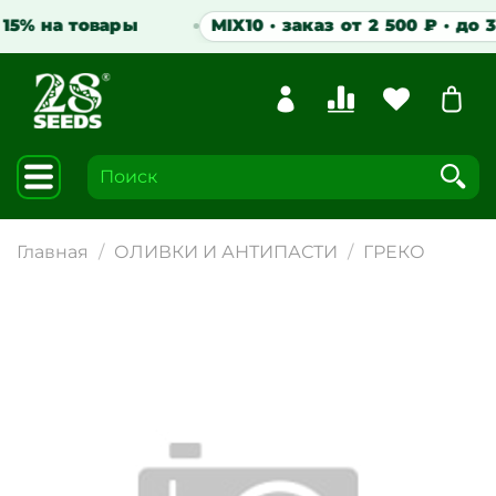
5% на товары
MIX10 · заказ от 2 500 ₽ · до 31.
Главная
ОЛИВКИ И АНТИПАСТИ
ГРЕКО