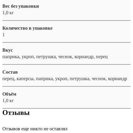
Вес без упаковки
1,0 кг
Количество в упаковке
1
Вкус
паприка, укроп, петрушка, чеснок, кориандр, перец
Состав
перец, каперсы, паприка, укроп, петрушка, чеснок, кориандр
Объём
1,0 кг
Отзывы
Отзывов еще никто не оставлял