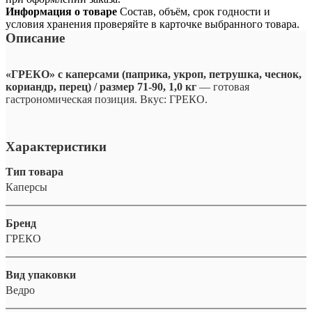
Информация о товаре
Состав, объём, срок годности и
условия хранения проверяйте в карточке выбранного товара.
Описание
«ГРЕКО» с каперсами (паприка, укроп, петрушка, чеснок,
кориандр, перец) / размер 71-90, 1,0 кг
— готовая
гастрономическая позиция. Вкус: ГРЕКО.
Характеристики
Тип товара
Каперсы
Бренд
ГРЕКО
Вид упаковки
Ведро