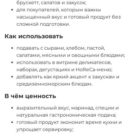
брускетт, салатов и закусок;
для покупателей, которым важны
насыщенный вкус и готовый продукт без
сложной подготовки.
Как использовать
подавать с сырами, хлебом, пастой,
салатами, мясными и овощными блюдами;
использовать в витрине деликатесов,
наборах, дегустациях и HoReCa-меню;
добавлять как яркий акцент к закускам и
средиземноморским блюдам.
В чём ценность
выразительный вкус, маринад, специи и
натуральная гастрономическая подача;
готовый продукт экономит время кухни и
упрощает сервировку;