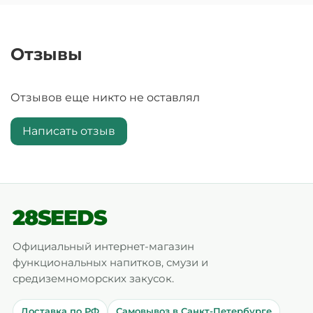
Отзывы
Отзывов еще никто не оставлял
Написать отзыв
28SEEDS
Официальный интернет-магазин
функциональных напитков, смузи и
средиземноморских закусок.
Доставка по РФ
Самовывоз в Санкт-Петербурге