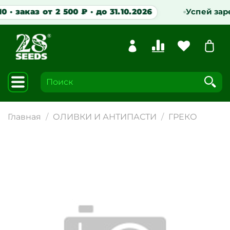
 · заказ от 2 500 ₽ · до 31.10.2026
Успей заре
Главная
ОЛИВКИ И АНТИПАСТИ
ГРЕКО