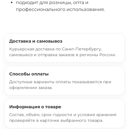
подходит для розницы, опта и
профессионального использования.
Доставка и самовывоз
Курьерская доставка по Санкт-Петербургу,
самовывоз и отправка заказов в регионы России.
Способы оплаты
Доступные варианты оплаты показываются при
оформлении заказа.
Информация о товаре
Состав, объём, срок годности и условия хранения
проверяйте в карточке выбранного товара.