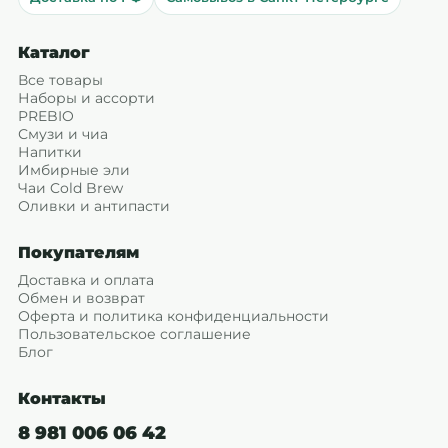
Каталог
Все товары
Наборы и ассорти
PREBIO
Смузи и чиа
Напитки
Имбирные эли
Чаи Cold Brew
Оливки и антипасти
Покупателям
Доставка и оплата
Обмен и возврат
Оферта и политика конфиденциальности
Пользовательское соглашение
Блог
Контакты
8 981 006 06 42