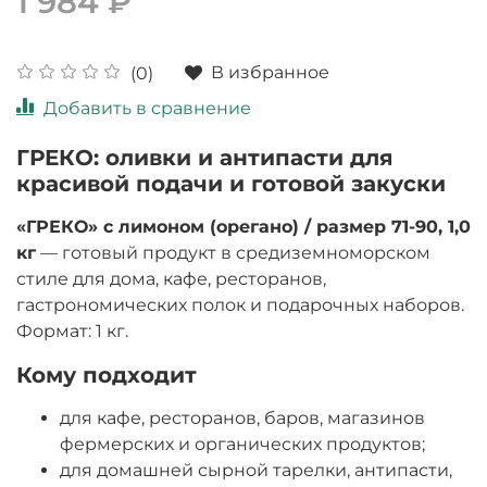
1 984 ₽
В избранное
(0)
Добавить в сравнение
ГРЕКО: оливки и антипасти для
красивой подачи и готовой закуски
«ГРЕКО» с лимоном (орегано) / размер 71-90, 1,0
кг
— готовый продукт в средиземноморском
стиле для дома, кафе, ресторанов,
гастрономических полок и подарочных наборов.
Формат: 1 кг.
Кому подходит
для кафе, ресторанов, баров, магазинов
фермерских и органических продуктов;
для домашней сырной тарелки, антипасти,