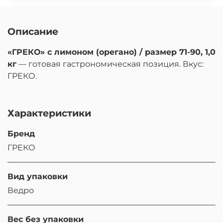
Описание
«ГРЕКО» с лимоном (орегано) / размер 71-90, 1,0
кг
— готовая гастрономическая позиция. Вкус:
ГРЕКО.
Характеристики
Бренд
ГРЕКО
Вид упаковки
Ведро
Вес без упаковки