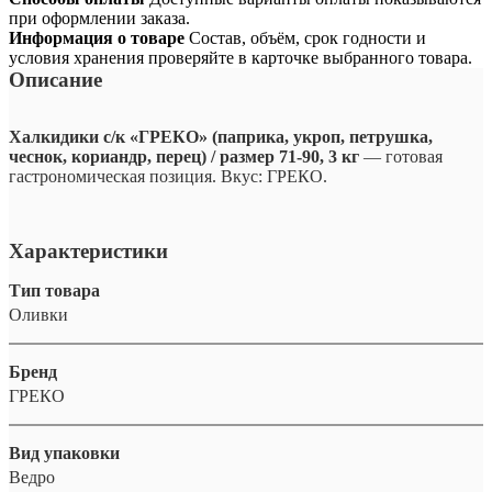
при оформлении заказа.
Информация о товаре
Состав, объём, срок годности и
условия хранения проверяйте в карточке выбранного товара.
Описание
Халкидики с/к «ГРЕКО» (паприка, укроп, петрушка,
чеснок, кориандр, перец) / размер 71-90, 3 кг
— готовая
гастрономическая позиция. Вкус: ГРЕКО.
Характеристики
Тип товара
Оливки
Бренд
ГРЕКО
Вид упаковки
Ведро