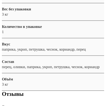
Вес без упаковки
3 кг
Количество в упаковке
1
Вкус
паприка, укроп, петрушка, чеснок, кориандр, перец
Состав
перец, оливки, паприка, укроп, петрушка, чеснок, кориандр
Объём
3 кг
Отзывы