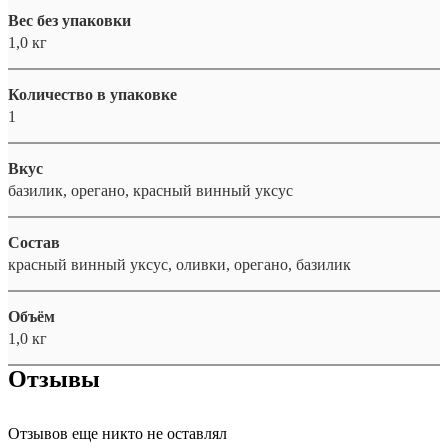
Вес без упаковки
1,0 кг
Количество в упаковке
1
Вкус
базилик, орегано, красный винный уксус
Состав
красный винный уксус, оливки, орегано, базилик
Объём
1,0 кг
Отзывы
Отзывов еще никто не оставлял