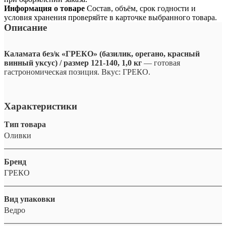
Информация о товаре
Состав, объём, срок годности и
условия хранения проверяйте в карточке выбранного товара.
Описание
Каламата без/к «ГРЕКО» (базилик, орегано, красный
винный уксус) / размер 121-140, 1,0 кг
— готовая
гастрономическая позиция. Вкус: ГРЕКО.
Характеристики
Тип товара
Оливки
Бренд
ГРЕКО
Вид упаковки
Ведро