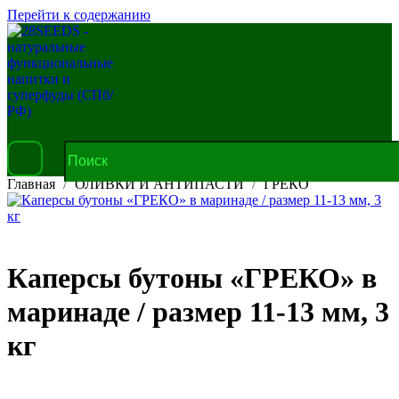
Перейти к содержанию
Главная
ОЛИВКИ И АНТИПАСТИ
ГРЕКО
Каперсы бутоны «ГРЕКО» в
маринаде / размер 11-13 мм, 3
кг