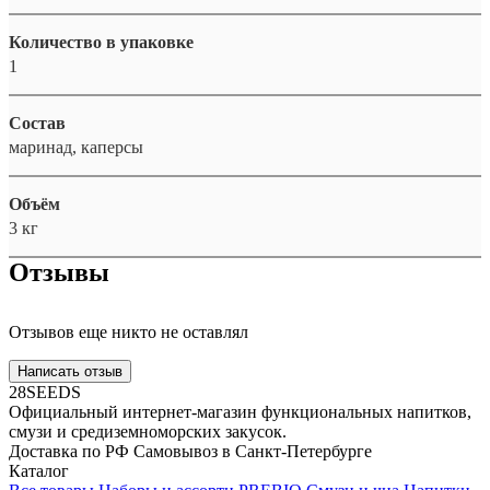
Количество в упаковке
1
Состав
маринад, каперсы
Объём
3 кг
Отзывы
Отзывов еще никто не оставлял
Написать отзыв
28SEEDS
Официальный интернет-магазин функциональных напитков,
смузи и средиземноморских закусок.
Доставка по РФ
Самовывоз в Санкт-Петербурге
Каталог