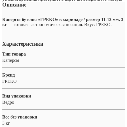
Описание
Каперсы бутоны «ГРЕКО» в маринаде / размер 11-13 мм, 3
кг
— готовая гастрономическая позиция. Вкус: ГРЕКО.
Характеристики
Тип товара
Каперсы
Бренд
ГРЕКО
Вид упаковки
Ведро
Вес без упаковки
3 кг