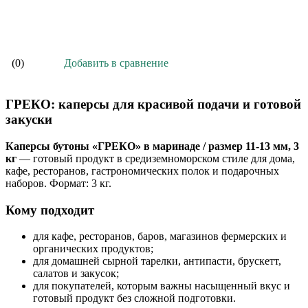
В корзину
Добавить в сравнение
(0)
ГРЕКО: каперсы для красивой подачи и готовой
закуски
Каперсы бутоны «ГРЕКО» в маринаде / размер 11-13 мм, 3
кг
— готовый продукт в средиземноморском стиле для дома,
кафе, ресторанов, гастрономических полок и подарочных
наборов. Формат: 3 кг.
Кому подходит
для кафе, ресторанов, баров, магазинов фермерских и
органических продуктов;
для домашней сырной тарелки, антипасти, брускетт,
салатов и закусок;
для покупателей, которым важны насыщенный вкус и
готовый продукт без сложной подготовки.