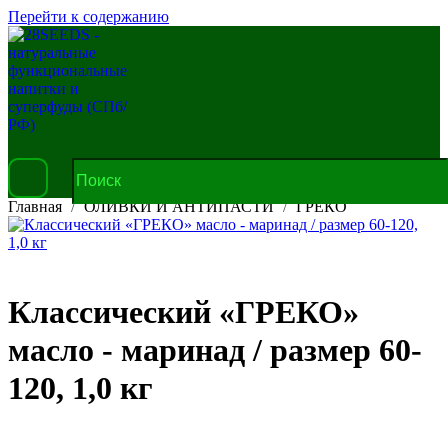
Перейти к содержанию
Главная
ОЛИВКИ И АНТИПАСТИ
ГРЕКО
Классический «ГРЕКО»
масло - маринад / размер 60-
120, 1,0 кг