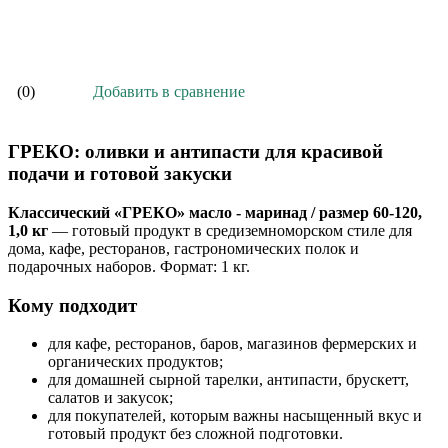
В корзину
Добавить в сравнение
(0)
ГРЕКО: оливки и антипасти для красивой
подачи и готовой закуски
Классический «ГРЕКО» масло - маринад / размер 60-120,
1,0 кг
— готовый продукт в средиземноморском стиле для
дома, кафе, ресторанов, гастрономических полок и
подарочных наборов. Формат: 1 кг.
Кому подходит
для кафе, ресторанов, баров, магазинов фермерских и
органических продуктов;
для домашней сырной тарелки, антипасти, брускетт,
салатов и закусок;
для покупателей, которым важны насыщенный вкус и
готовый продукт без сложной подготовки.