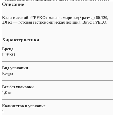
Описание
Классический «ГРЕКО» масло - маринад / размер 60-120,
1,0 кг
— готовая гастрономическая позиция. Вкус: ГРЕКО.
Характеристики
Бренд
ГРЕКО
Вид упаковки
Ведро
Вес без упаковки
1,0 кг
Количество в упаковке
1