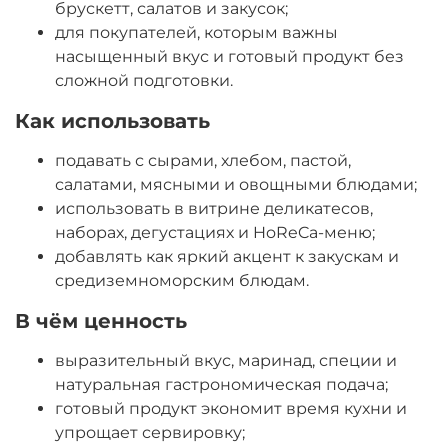
брускетт, салатов и закусок;
для покупателей, которым важны
насыщенный вкус и готовый продукт без
сложной подготовки.
Как использовать
подавать с сырами, хлебом, пастой,
салатами, мясными и овощными блюдами;
использовать в витрине деликатесов,
наборах, дегустациях и HoReCa-меню;
добавлять как яркий акцент к закускам и
средиземноморским блюдам.
В чём ценность
выразительный вкус, маринад, специи и
натуральная гастрономическая подача;
готовый продукт экономит время кухни и
упрощает сервировку;