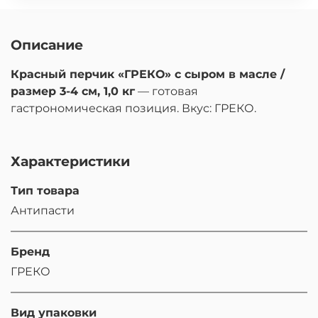
Описание
Красный перчик «ГРЕКО» с сыром в масле /
размер 3-4 см, 1,0 кг
— готовая
гастрономическая позиция. Вкус: ГРЕКО.
Характеристики
Тип товара
Антипасти
Бренд
ГРЕКО
Вид упаковки