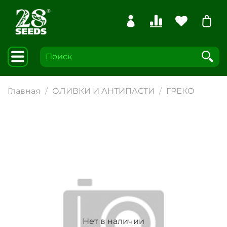
Главная
ОЛИВКИ И АНТИПАСТИ
ГРЕКО
Нет в наличии