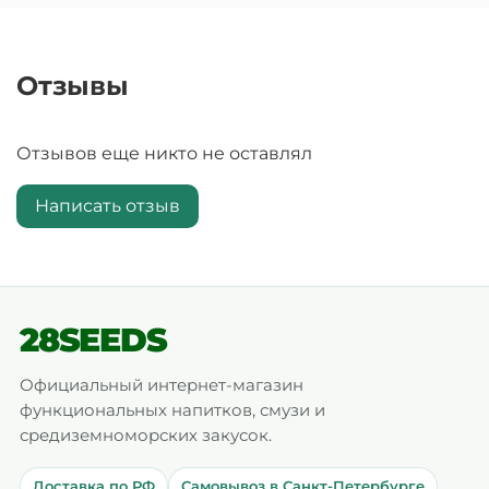
Отзывы
Отзывов еще никто не оставлял
Написать отзыв
28SEEDS
Официальный интернет-магазин
функциональных напитков, смузи и
средиземноморских закусок.
Доставка по РФ
Самовывоз в Санкт-Петербурге