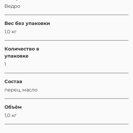
Ведро
Вес без упаковки
1,0 кг
Количество в
упаковке
1
Состав
перец, масло
Объём
1,0 кг