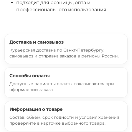
подходит для розницы, опта и
профессионального использования.
Доставка и самовывоз
Курьерская доставка по Санкт-Петербургу,
самовывоз и отправка заказов в регионы России.
Способы оплаты
Доступные варианты оплаты показываются при
оформлении заказа.
Информация о товаре
Состав, объём, срок годности и условия хранения
проверяйте в карточке выбранного товара.