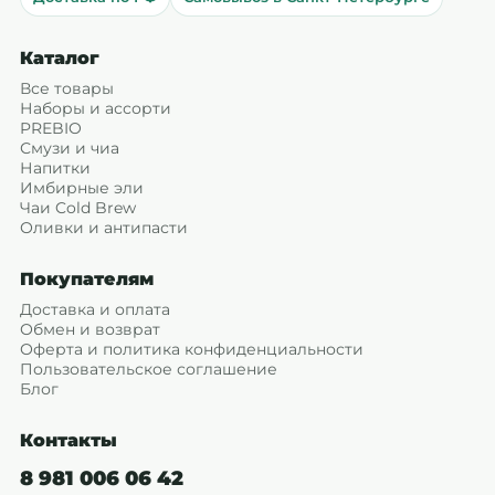
Каталог
Все товары
Наборы и ассорти
PREBIO
Смузи и чиа
Напитки
Имбирные эли
Чаи Cold Brew
Оливки и антипасти
Покупателям
Доставка и оплата
Обмен и возврат
Оферта и политика конфиденциальности
Пользовательское соглашение
Блог
Контакты
8 981 006 06 42