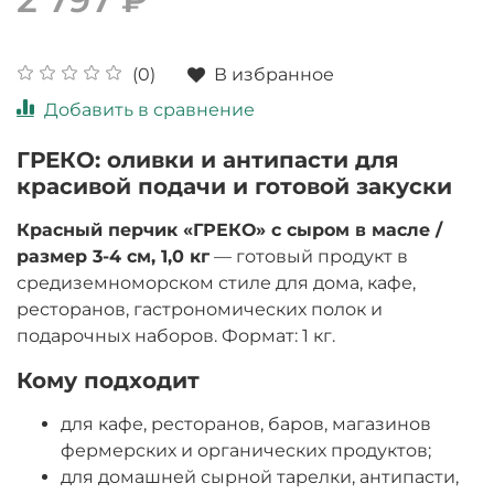
В избранное
(0)
Добавить в сравнение
ГРЕКО: оливки и антипасти для
красивой подачи и готовой закуски
Красный перчик «ГРЕКО» с сыром в масле /
размер 3-4 см, 1,0 кг
— готовый продукт в
средиземноморском стиле для дома, кафе,
ресторанов, гастрономических полок и
подарочных наборов. Формат: 1 кг.
Кому подходит
для кафе, ресторанов, баров, магазинов
фермерских и органических продуктов;
для домашней сырной тарелки, антипасти,