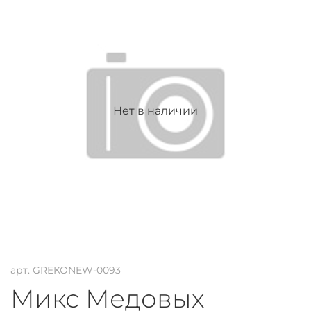
Нет в наличии
арт.
GREKONEW-0093
Микс Медовых