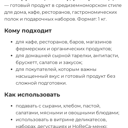
— готовый продукт в средиземноморском стиле
для дома, кафе, ресторанов, гастрономических
полок и подарочных наборов. Формат: 1 кг.
Кому подходит
для кафе, ресторанов, баров, магазинов
фермерских и органических продуктов;
для домашней сырной тарелки, антипасти,
брускетт, салатов и закусок;
для покупателей, которым важны
насыщенный вкус и готовый продукт без
сложной подготовки.
Как использовать
подавать с сырами, хлебом, пастой,
салатами, мясными и овощными блюдами;
использовать в витрине деликатесов,
наборах, дегустациях и HoReCa-меню;