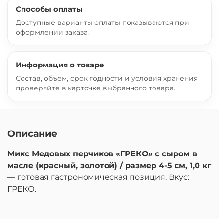
Способы оплаты
Доступные варианты оплаты показываются при
оформлении заказа.
Информация о товаре
Состав, объём, срок годности и условия хранения
проверяйте в карточке выбранного товара.
Описание
Микс Медовых перчиков «ГРЕКО» с сыром в
масле (красный, золотой) / размер 4-5 см, 1,0 кг
— готовая гастрономическая позиция. Вкус:
ГРЕКО.