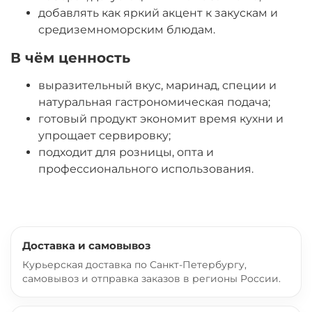
добавлять как яркий акцент к закускам и
средиземноморским блюдам.
В чём ценность
выразительный вкус, маринад, специи и
натуральная гастрономическая подача;
готовый продукт экономит время кухни и
упрощает сервировку;
подходит для розницы, опта и
профессионального использования.
Доставка и самовывоз
Курьерская доставка по Санкт-Петербургу,
самовывоз и отправка заказов в регионы России.