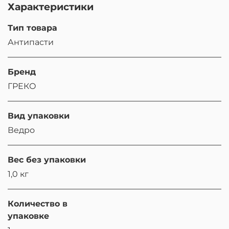
Характеристики
Тип товара
Антипасти
Бренд
ГРЕКО
Вид упаковки
Ведро
Вес без упаковки
1,0 кг
Количество в
упаковке