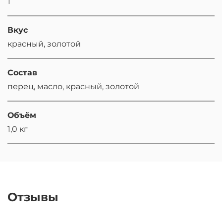
1
Вкус
красный, золотой
Состав
перец, масло, красный, золотой
Объём
1,0 кг
Отзывы