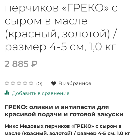
перчиков «ГРЕКО» с
сыром в масле
(красный, золотой) /
размер 4-5 см, 1,0 кг
2 885 ₽
В избранное
(0)
Добавить в сравнение
ГРЕКО: оливки и антипасти для
красивой подачи и готовой закуски
Микс Медовых перчиков «ГРЕКО» с сыром в
масле (красный, золотой) / размер 4-5 см, 1,0 кг