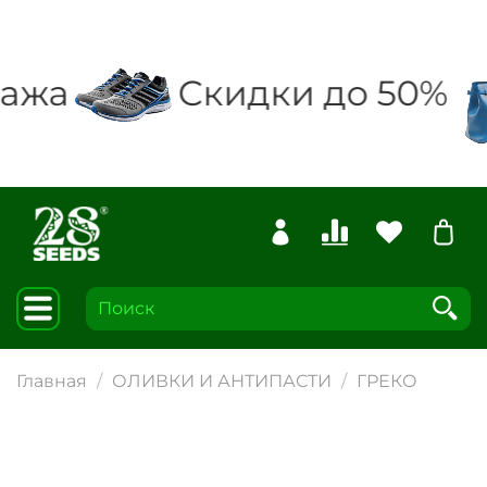
ажа
Скидки до 50%
Главная
ОЛИВКИ И АНТИПАСТИ
ГРЕКО