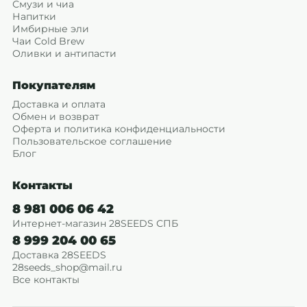
Смузи и чиа
Напитки
Имбирные эли
Чаи Cold Brew
Оливки и антипасти
Покупателям
Доставка и оплата
Обмен и возврат
Оферта и политика конфиденциальности
Пользовательское соглашение
Блог
Контакты
8 981 006 06 42
Интернет-магазин 28SEEDS СПБ
8 999 204 00 65
Доставка 28SEEDS
28seeds_shop@mail.ru
Все контакты