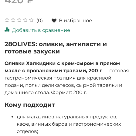
В избранное
(0)
Добавить в сравнение
28OLIVES: оливки, антипасти и
готовые закуски
Оливки Халкидики с крем-сыром в пряном
масле с прованскими травами, 200 г
— готовая
гастрономическая позиция для красивой
подачи, полки деликатесов, сырной тарелки и
домашнего стола. Формат: 200 г.
Кому подходит
для магазинов натуральных продуктов,
кафе, винных баров и гастрономических
отделов;