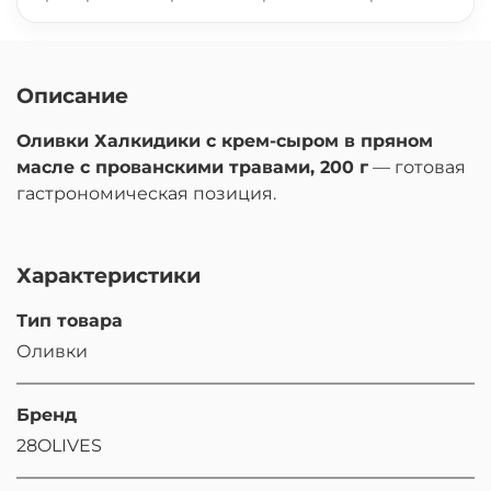
Описание
Оливки Халкидики с крем-сыром в пряном
масле с прованскими травами, 200 г
— готовая
гастрономическая позиция.
Характеристики
Тип товара
Оливки
Бренд
28OLIVES