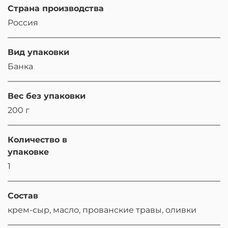
Страна производства
Россия
Вид упаковки
Банка
Вес без упаковки
200 г
Количество в
упаковке
1
Состав
крем-сыр, масло, прованские травы, оливки