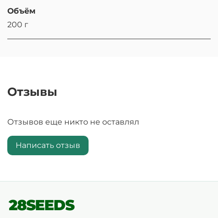
Объём
200 г
Отзывы
Отзывов еще никто не оставлял
Написать отзыв
28SEEDS