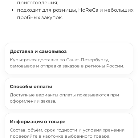
приготовления;
подходит для розницы, HoReCa и небольших
пробных закупок.
Доставка и самовывоз
Курьерская доставка по Санкт-Петербургу,
самовывоз и отправка заказов в регионы России.
Способы оплаты
Доступные варианты оплаты показываются при
оформлении заказа.
Информация о товаре
Состав, объём, срок годности и условия хранения
проверяйте в карточке выбранного товара.