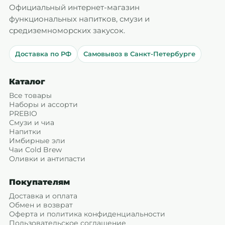
Официальный интернет-магазин
функциональных напитков, смузи и
средиземноморских закусок.
Доставка по РФ
Самовывоз в Санкт-Петербурге
Каталог
Все товары
Наборы и ассорти
PREBIO
Смузи и чиа
Напитки
Имбирные эли
Чаи Cold Brew
Оливки и антипасти
Покупателям
Доставка и оплата
Обмен и возврат
Оферта и политика конфиденциальности
Пользовательское соглашение