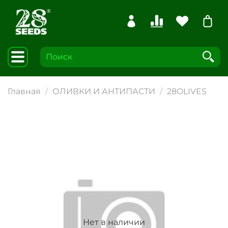
Главная
ОЛИВКИ И АНТИПАСТИ
28OLIVES
Нет в наличии