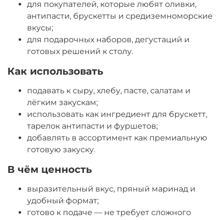
для покупателей, которые любят оливки,
антипасти, брускетты и средиземноморские
вкусы;
для подарочных наборов, дегустаций и
готовых решений к столу.
Как использовать
подавать к сыру, хлебу, пасте, салатам и
лёгким закускам;
использовать как ингредиент для брускетт,
тарелок антипасти и фуршетов;
добавлять в ассортимент как премиальную
готовую закуску.
В чём ценность
выразительный вкус, пряный маринад и
удобный формат;
готово к подаче — не требует сложного