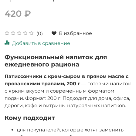
420 ₽
В избранное
(0)
Добавить в сравнение
Функциональный напиток для
ежедневного рациона
Патиссончики с крем-сыром в пряном масле с
прованскими травами, 200 г
— готовый напиток
с ярким вкусом и современным форматом
подачи. Формат: 200 г. Подходит для дома, офиса,
дороги, кафе и витрины натуральных напитков.
Кому подходит
для покупателей, которые хотят заменить