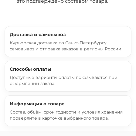
это подтверждено составом товара.
Доставка и самовывоз
Курьерская доставка по Санкт-Петербургу,
самовывоз и отправка заказов в регионы России.
Способы оплаты
Доступные варианты оплаты показываются при
оформлении заказа.
Информация о товаре
Состав, объём, срок годности и условия хранения
проверяйте в карточке выбранного товара.