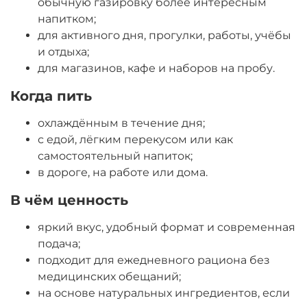
обычную газировку более интересным
напитком;
для активного дня, прогулки, работы, учёбы
и отдыха;
для магазинов, кафе и наборов на пробу.
Когда пить
охлаждённым в течение дня;
с едой, лёгким перекусом или как
самостоятельный напиток;
в дороге, на работе или дома.
В чём ценность
яркий вкус, удобный формат и современная
подача;
подходит для ежедневного рациона без
медицинских обещаний;
на основе натуральных ингредиентов, если