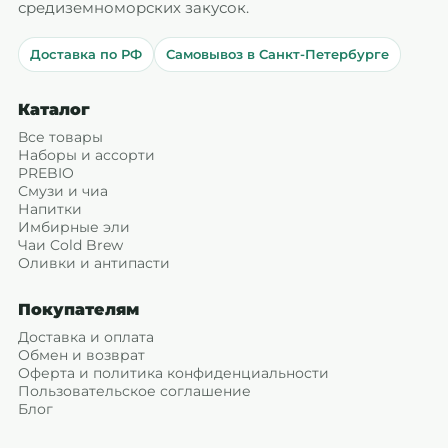
средиземноморских закусок.
Доставка по РФ
Самовывоз в Санкт-Петербурге
Каталог
Все товары
Наборы и ассорти
PREBIO
Смузи и чиа
Напитки
Имбирные эли
Чаи Cold Brew
Оливки и антипасти
Покупателям
Доставка и оплата
Обмен и возврат
Оферта и политика конфиденциальности
Пользовательское соглашение
Блог