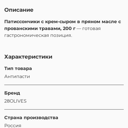
Описание
Патиссончики с крем-сыром в пряном масле с
прованскими травами, 200 г
— готовая
гастрономическая позиция.
Характеристики
Тип товара
Антипасти
Бренд
28OLIVES
Страна производства
Россия