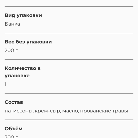
Вид упаковки
Банка
Вес без упаковки
200 г
Количество в
упаковке
1
Состав
патиссоны, крем-сыр, масло, прованские травы
Объём
200 г