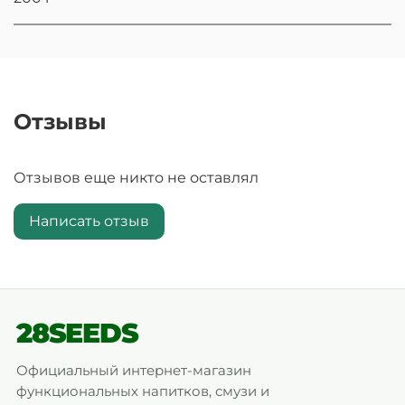
Отзывы
Отзывов еще никто не оставлял
Написать отзыв
28SEEDS
Официальный интернет-магазин
функциональных напитков, смузи и