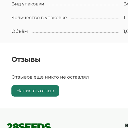
Вид упаковки
В
Количество в упаковке
1
Объём
1,
Отзывы
Отзывов еще никто не оставлял
Написать отзыв
28SEEDS