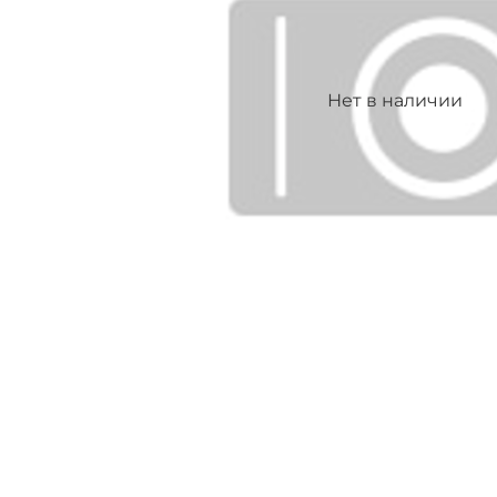
Нет в наличии