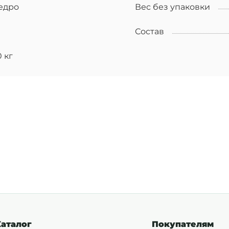
едро
Вес без упаковки
Состав
0 кг
Каталог
Покупателям