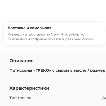
Доставка и самовывоз
Курьерская доставка по Санкт-Петербургу,
самовывоз и отправка заказов в регионы России.
Описание
Патиссоны «ГРЕКО» с сыром в масле / размер 3-
Характеристики
Тип товара
А