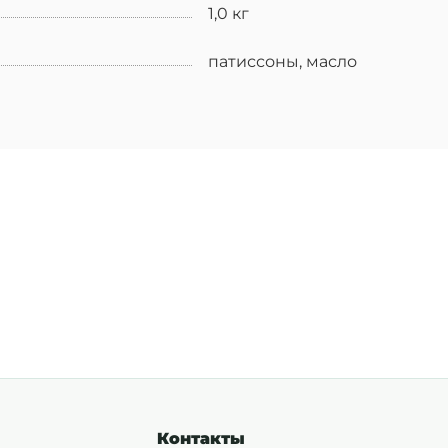
1,0 кг
патиссоны, масло
Контакты