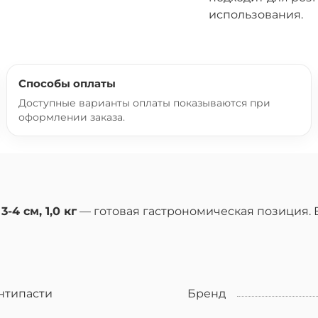
использования.
Способы оплаты
Доступные варианты оплаты показываются при
оформлении заказа.
4 см, 1,0 кг
— готовая гастрономическая позиция. В
нтипасти
Бренд