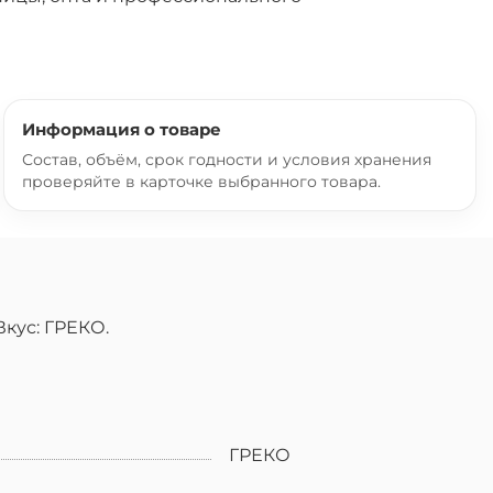
Информация о товаре
Состав, объём, срок годности и условия хранения
проверяйте в карточке выбранного товара.
кус: ГРЕКО.
ГРЕКО