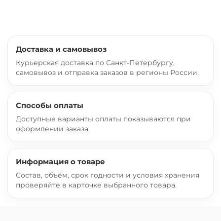
Доставка и самовывоз
Курьерская доставка по Санкт-Петербургу,
самовывоз и отправка заказов в регионы России.
Способы оплаты
Доступные варианты оплаты показываются при
оформлении заказа.
Информация о товаре
Состав, объём, срок годности и условия хранения
проверяйте в карточке выбранного товара.