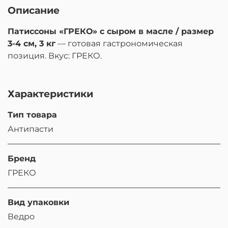
Описание
Патиссоны «ГРЕКО» с сыром в масле / размер
3-4 см, 3 кг
— готовая гастрономическая
позиция. Вкус: ГРЕКО.
Характеристики
Тип товара
Антипасти
Бренд
ГРЕКО
Вид упаковки
Ведро