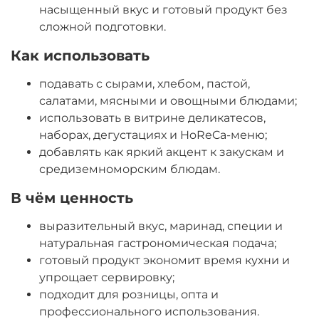
насыщенный вкус и готовый продукт без
сложной подготовки.
Как использовать
подавать с сырами, хлебом, пастой,
салатами, мясными и овощными блюдами;
использовать в витрине деликатесов,
наборах, дегустациях и HoReCa-меню;
добавлять как яркий акцент к закускам и
средиземноморским блюдам.
В чём ценность
выразительный вкус, маринад, специи и
натуральная гастрономическая подача;
готовый продукт экономит время кухни и
упрощает сервировку;
подходит для розницы, опта и
профессионального использования.