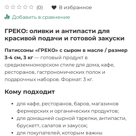
В избранное
(0)
Добавить в сравнение
ГРЕКО: оливки и антипасти для
красивой подачи и готовой закуски
Патиссоны «ГРЕКО» с сыром в масле / размер
3-4 см, 3 кг
— готовый продукт в
средиземноморском стиле для дома, кафе,
ресторанов, гастрономических полок и
подарочных наборов. Формат: 3 кг.
Кому подходит
для кафе, ресторанов, баров, магазинов
фермерских и органических продуктов;
для домашней сырной тарелки, антипасти,
брускетт, салатов и закусок;
для покупателей, которым важны