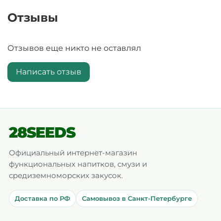
Отзывы
Отзывов еще никто не оставлял
Написать отзыв
28SEEDS
Официальный интернет-магазин
функциональных напитков, смузи и
средиземноморских закусок.
Доставка по РФ
Самовывоз в Санкт-Петербурге