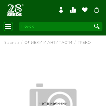
Главная
ОЛИВКИ И АНТИПАСТИ
ГРЕКО
Нет в наличии