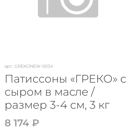
арт.
GREKONEW-0034
Патиссоны «ГРЕКО» с
сыром в масле /
размер 3-4 см, 3 кг
8 174 ₽