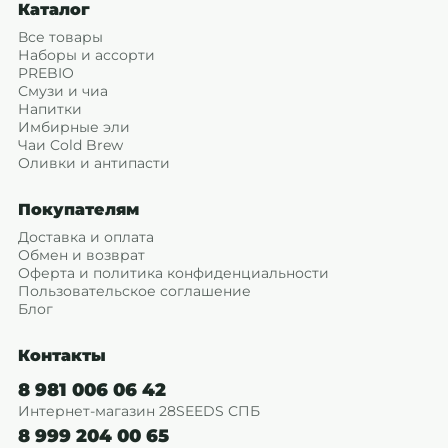
Каталог
Все товары
Наборы и ассорти
PREBIO
Смузи и чиа
Напитки
Имбирные эли
Чаи Cold Brew
Оливки и антипасти
Покупателям
Доставка и оплата
Обмен и возврат
Оферта и политика конфиденциальности
Пользовательское соглашение
Блог
Контакты
8 981 006 06 42
Интернет-магазин 28SEEDS СПБ
8 999 204 00 65