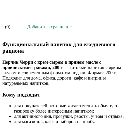
В корзину
Добавить в сравнение
(0)
Функциональный напиток для ежедневного
рациона
Перчик Черри с крем-сыром в пряном масле с
прованскими травами, 200 г
— готовый напиток с ярким
вкусом и современным форматом подачи. Формат: 200 г.
Подходит для дома, офиса, дороги, кафе и витрины
натуральных напитков.
Кому подходит
для покупателей, которые хотят заменить обычную
газировку более интересным напитком;
для активного дня, прогулки, работы, учёбы и отдыха;
для магазинов, кафе и наборов на пробу.