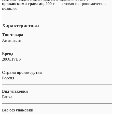
прованскими травами, 200 г
— готовая гастрономическая
позиция.
Характеристики
Тип товара
Антипасти
Бренд
28OLIVES
Страна производства
Россия
Вид упаковки
Банка
Вес без упаковки