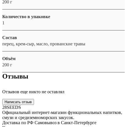
200 г
Количество в упаковке
1
Состав
перец, крем-сыр, масло, прованские травы
Объём
200 г
Отзывы
Отзывов еще никто не оставлял
Написать отзыв
28SEEDS
Официальный интернет-магазин функциональных напитков,
смузи и средиземноморских закусок.
Доставка по РФ
Самовывоз в Санкт-Петербурге