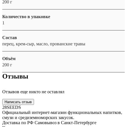
200 г
Количество в упаковке
1
Состав
перец, крем-сыр, масло, прованские травы
Объём
200 г
Отзывы
Отзывов еще никто не оставлял
Написать отзыв
28SEEDS
Официальный интернет-магазин функциональных напитков,
смузи и средиземноморских закусок.
Доставка по РФ
Самовывоз в Санкт-Петербурге