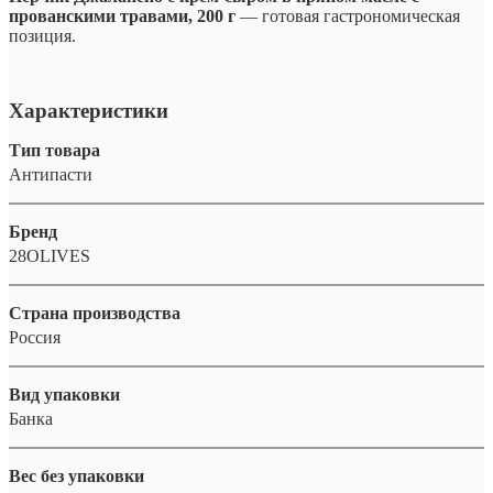
прованскими травами, 200 г
— готовая гастрономическая
позиция.
Характеристики
Тип товара
Антипасти
Бренд
28OLIVES
Страна производства
Россия
Вид упаковки
Банка
Вес без упаковки