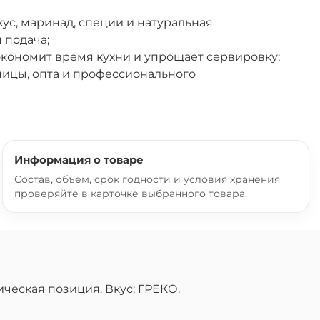
ус, маринад, специи и натуральная
 подача;
экономит время кухни и упрощает сервировку;
ницы, опта и профессионального
Информация о товаре
Состав, объём, срок годности и условия хранения
проверяйте в карточке выбранного товара.
ческая позиция. Вкус: ГРЕКО.