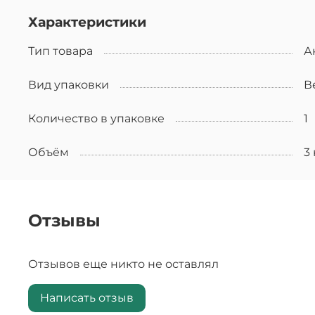
Характеристики
Тип товара
А
Вид упаковки
В
Количество в упаковке
1
Объём
3 
Отзывы
Отзывов еще никто не оставлял
Написать отзыв