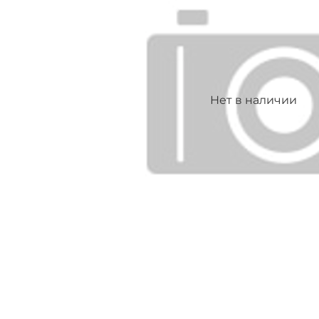
Нет в наличии