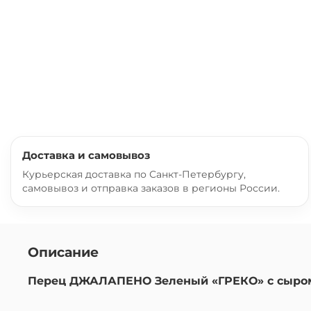
Доставка и самовывоз
Курьерская доставка по Санкт-Петербургу,
самовывоз и отправка заказов в регионы России.
Описание
Перец ДЖАЛАПЕНО Зеленый «ГРЕКО» с сыром в 