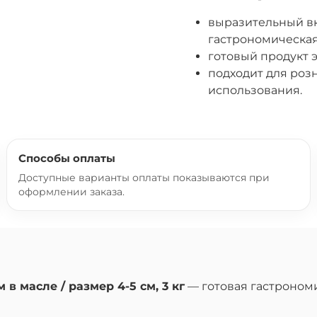
выразительный вк
гастрономическая
готовый продукт 
подходит для роз
использования.
Способы оплаты
Доступные варианты оплаты показываются при
оформлении заказа.
масле / размер 4-5 см, 3 кг
— готовая гастрономи