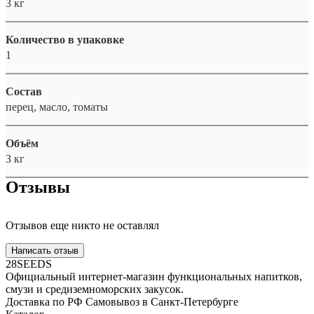
3 кг
Количество в упаковке
1
Состав
перец, масло, томаты
Объём
3 кг
Отзывы
Отзывов еще никто не оставлял
Написать отзыв
28SEEDS
Официальный интернет-магазин функциональных напитков,
смузи и средиземноморских закусок.
Доставка по РФ
Самовывоз в Санкт-Петербурге