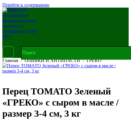
Перейти к содержанию
Главная
ОЛИВКИ И АНТИПАСТИ
ГРЕКО
Перец ТОМАТО Зеленый
«ГРЕКО» с сыром в масле /
размер 3-4 см, 3 кг