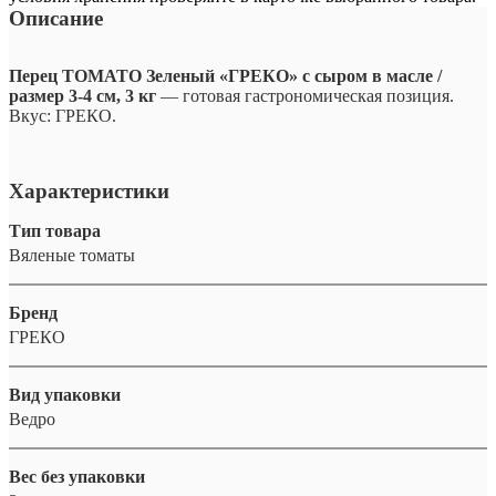
Описание
Перец ТОМАТО Зеленый «ГРЕКО» с сыром в масле /
размер 3-4 см, 3 кг
— готовая гастрономическая позиция.
Вкус: ГРЕКО.
Характеристики
Тип товара
Вяленые томаты
Бренд
ГРЕКО
Вид упаковки
Ведро
Вес без упаковки