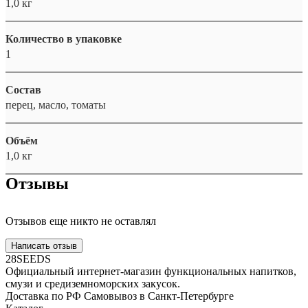
1,0 кг
Количество в упаковке
1
Состав
перец, масло, томаты
Объём
1,0 кг
Отзывы
Отзывов еще никто не оставлял
Написать отзыв
28SEEDS
Официальный интернет-магазин функциональных напитков,
смузи и средиземноморских закусок.
Доставка по РФ
Самовывоз в Санкт-Петербурге