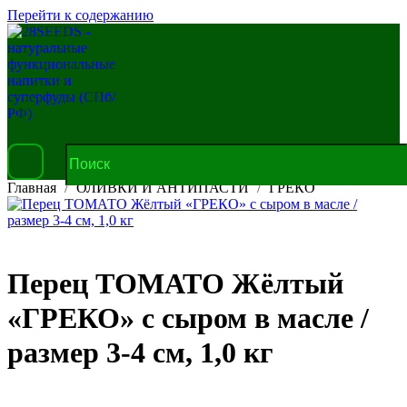
Перейти к содержанию
Главная
ОЛИВКИ И АНТИПАСТИ
ГРЕКО
Перец ТОМАТО Жёлтый
«ГРЕКО» с сыром в масле /
размер 3-4 см, 1,0 кг