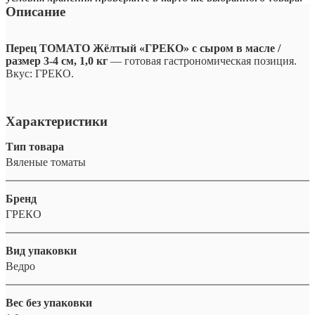
Описание
Перец ТОМАТО Жёлтый «ГРЕКО» с сыром в масле /
размер 3-4 см, 1,0 кг
— готовая гастрономическая позиция.
Вкус: ГРЕКО.
Характеристики
Тип товара
Вяленые томаты
Бренд
ГРЕКО
Вид упаковки
Ведро
Вес без упаковки