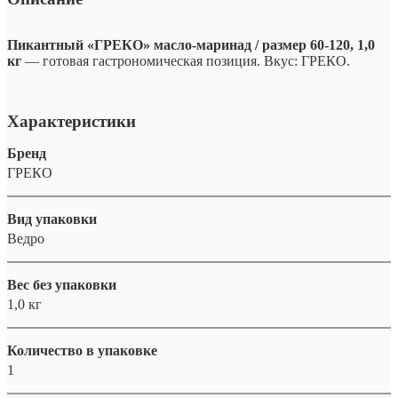
Пикантный «ГРЕКО» масло-маринад / размер 60-120, 1,0
кг
— готовая гастрономическая позиция. Вкус: ГРЕКО.
Характеристики
Бренд
ГРЕКО
Вид упаковки
Ведро
Вес без упаковки
1,0 кг
Количество в упаковке
1