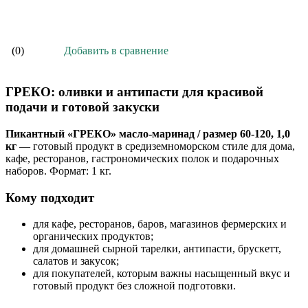
В корзину
Добавить в сравнение
(0)
ГРЕКО: оливки и антипасти для красивой
подачи и готовой закуски
Пикантный «ГРЕКО» масло-маринад / размер 60-120, 1,0
кг
— готовый продукт в средиземноморском стиле для дома,
кафе, ресторанов, гастрономических полок и подарочных
наборов. Формат: 1 кг.
Кому подходит
для кафе, ресторанов, баров, магазинов фермерских и
органических продуктов;
для домашней сырной тарелки, антипасти, брускетт,
салатов и закусок;
для покупателей, которым важны насыщенный вкус и
готовый продукт без сложной подготовки.