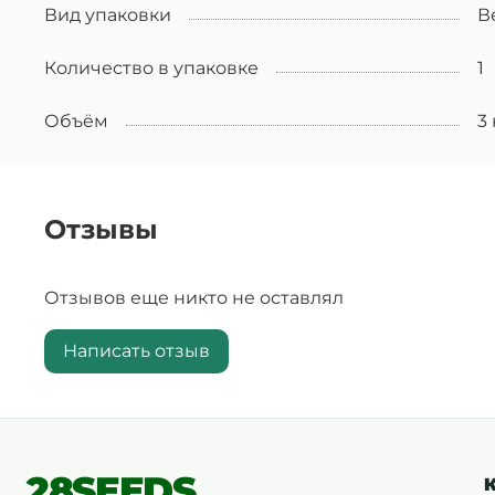
Вид упаковки
В
Количество в упаковке
1
Объём
3 
Отзывы
Отзывов еще никто не оставлял
Написать отзыв
28SEEDS