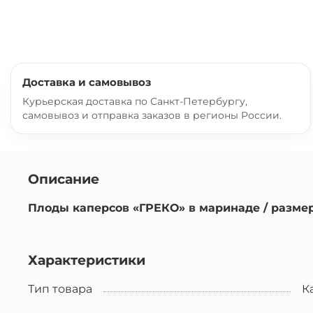
Доставка и самовывоз
Курьерская доставка по Санкт-Петербургу,
самовывоз и отправка заказов в регионы России.
Описание
Плоды каперсов «ГРЕКО» в маринаде / размер 1
Характеристики
Тип товара
К