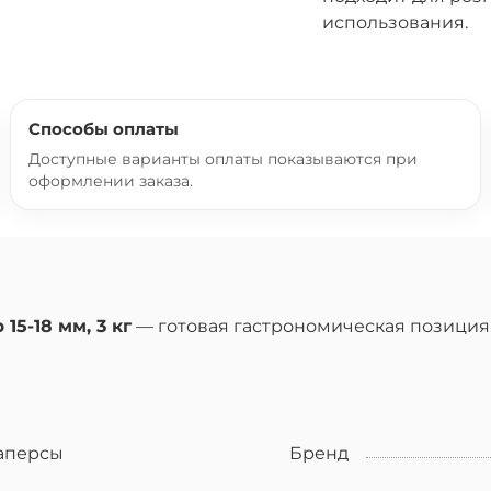
использования.
Способы оплаты
Доступные варианты оплаты показываются при
оформлении заказа.
5-18 мм, 3 кг
— готовая гастрономическая позиция.
аперсы
Бренд