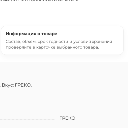
Информация о товаре
Состав, объём, срок годности и условия хранения
проверяйте в карточке выбранного товара.
 Вкус: ГРЕКО.
ГРЕКО