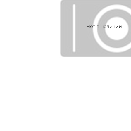
Нет в наличии