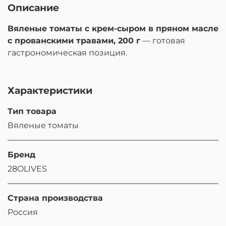
Описание
Вяленые томаты с крем-сыром в пряном масле
с прованскими травами, 200 г
— готовая
гастрономическая позиция.
Характеристики
Тип товара
Вяленые томаты
Бренд
28OLIVES
Страна производства
Россия