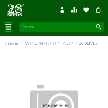
Главная
ОЛИВКИ И АНТИПАСТИ
28OLIVES
Нет в наличии