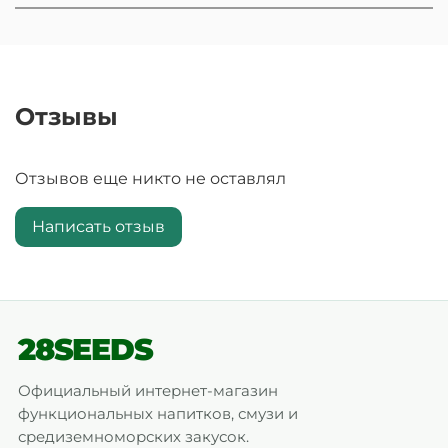
Отзывы
Отзывов еще никто не оставлял
Написать отзыв
28SEEDS
Официальный интернет-магазин
функциональных напитков, смузи и
средиземноморских закусок.