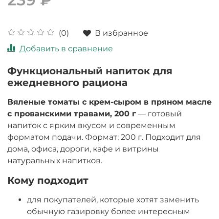
В избранное
(0)
Добавить в сравнение
Функциональный напиток для
ежедневного рациона
Вяленые томаты с крем-сыром в пряном масле
с прованскими травами, 200 г
— готовый
напиток с ярким вкусом и современным
форматом подачи. Формат: 200 г. Подходит для
дома, офиса, дороги, кафе и витрины
натуральных напитков.
Кому подходит
для покупателей, которые хотят заменить
обычную газировку более интересным