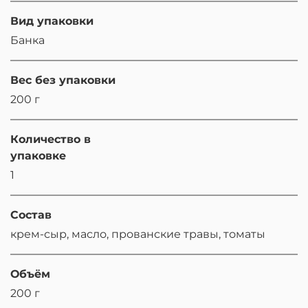
Вид упаковки
Банка
Вес без упаковки
200 г
Количество в
упаковке
1
Состав
крем-сыр, масло, прованские травы, томаты
Объём
200 г