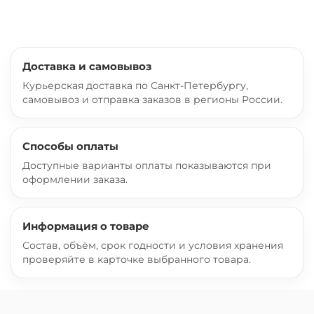
Доставка и самовывоз
Курьерская доставка по Санкт-Петербургу,
самовывоз и отправка заказов в регионы России.
Способы оплаты
Доступные варианты оплаты показываются при
оформлении заказа.
Информация о товаре
Состав, объём, срок годности и условия хранения
проверяйте в карточке выбранного товара.