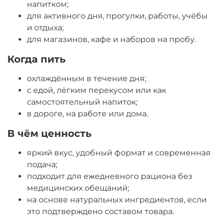
напитком;
для активного дня, прогулки, работы, учёбы
и отдыха;
для магазинов, кафе и наборов на пробу.
Когда пить
охлаждённым в течение дня;
с едой, лёгким перекусом или как
самостоятельный напиток;
в дороге, на работе или дома.
В чём ценность
яркий вкус, удобный формат и современная
подача;
подходит для ежедневного рациона без
медицинских обещаний;
на основе натуральных ингредиентов, если
это подтверждено составом товара.