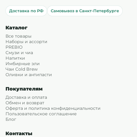
Доставка по РФ
Самовывоз в Санкт-Петербурге
Каталог
Все товары
Наборы и ассорти
PREBIO
Смузи и чиа
Напитки
Имбирные эли
Чаи Cold Brew
Оливки и антипасти
Покупателям
Доставка и оплата
Обмен и возврат
Оферта и политика конфиденциальности
Пользовательское соглашение
Блог
Контакты