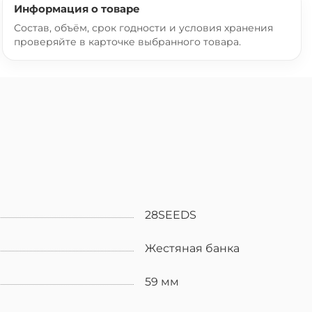
Информация о товаре
Состав, объём, срок годности и условия хранения
проверяйте в карточке выбранного товара.
28SEEDS
Жестяная банка
59 мм