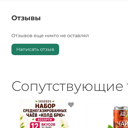
Отзывы
Отзывов еще никто не оставлял
Написать отзыв
Сопутствующие 