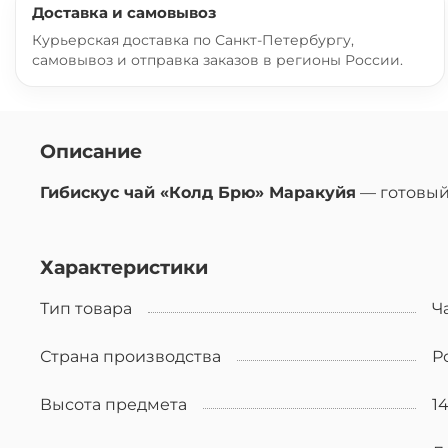
Доставка и самовывоз
Курьерская доставка по Санкт-Петербургу,
самовывоз и отправка заказов в регионы России.
Описание
Гибискус чай «Колд Брю» Маракуйя
— готовый
Характеристики
Тип товара
Ч
Страна производства
Р
Высота предмета
1