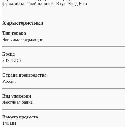
функциональный напиток. Вкус: Колд Брю.
Характеристики
Тип товара
Чай сокосодержащий
Бренд
28SEEDS
Страна производства
Россия
Вид упаковки
Жестяная банка
Высота предмета
146 мм