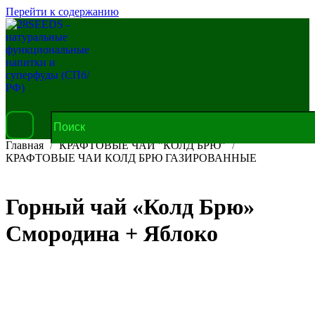
Перейти к содержанию
Главная
КРАФТОВЫЕ ЧАИ "КОЛД БРЮ"
КРАФТОВЫЕ ЧАИ КОЛД БРЮ ГАЗИРОВАННЫЕ
Горный чай «Колд Брю»
Смородина + Яблоко
В корзину