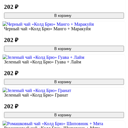
202 ₽
В корзину
Черный чай «Колд Брю» Манго + Маракуйя
202 ₽
В корзину
Зеленый чай «Колд Брю» Гуава + Лайм
202 ₽
В корзину
Зеленый чай «Колд Брю» Гранат
202 ₽
В корзину