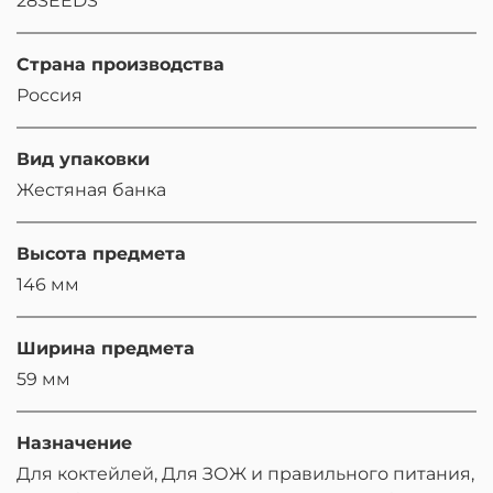
28SEEDS
Страна производства
Россия
Вид упаковки
Жестяная банка
Высота предмета
146 мм
Ширина предмета
59 мм
Назначение
Для коктейлей, Для ЗОЖ и правильного питания,