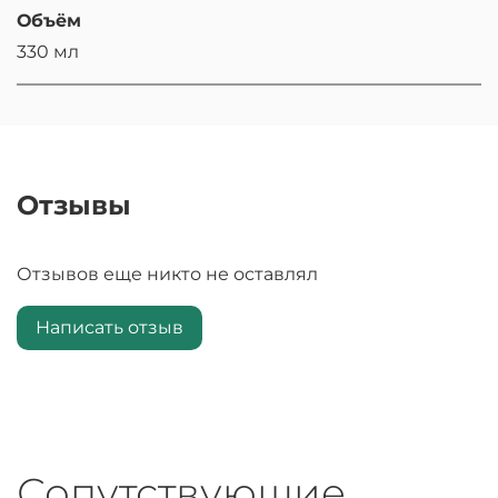
Объём
330 мл
Отзывы
Отзывов еще никто не оставлял
Написать отзыв
Сопутствующие