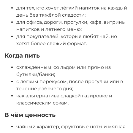
для тех, кто хочет лёгкий напиток на каждый
день без тяжёлой сладости;
для офиса, дороги, прогулки, кафе, витрины
напитков и летнего меню;
для покупателей, которые любят чай, но
хотят более свежий формат.
Когда пить
охлаждённым, со льдом или прямо из
бутылки/банки;
с лёгким перекусом, после прогулки или в
течение рабочего дня;
как альтернатива сладкой газировке и
классическим сокам.
В чём ценность
чайный характер, фруктовые ноты и мягкая