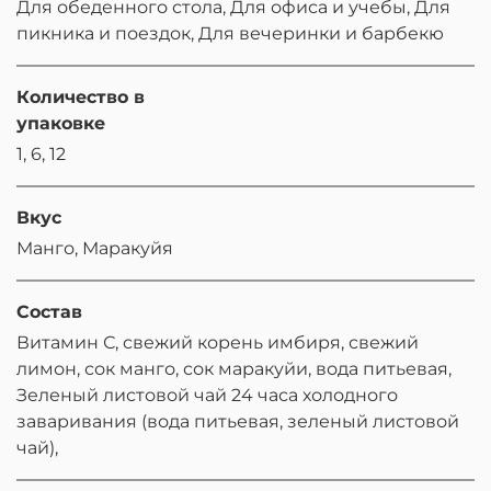
Для обеденного стола, Для офиса и учебы, Для
пикника и поездок, Для вечеринки и барбекю
Количество в
упаковке
1, 6, 12
Вкус
Манго, Маракуйя
Состав
Витамин С, свежий корень имбиря, свежий
лимон, сок манго, сок маракуйи, вода питьевая,
Зеленый листовой чай 24 часа холодного
заваривания (вода питьевая, зеленый листовой
чай),