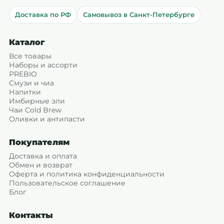
Доставка по РФ
Самовывоз в Санкт-Петербурге
Каталог
Все товары
Наборы и ассорти
PREBIO
Смузи и чиа
Напитки
Имбирные эли
Чаи Cold Brew
Оливки и антипасти
Покупателям
Доставка и оплата
Обмен и возврат
Оферта и политика конфиденциальности
Пользовательское соглашение
Блог
Контакты