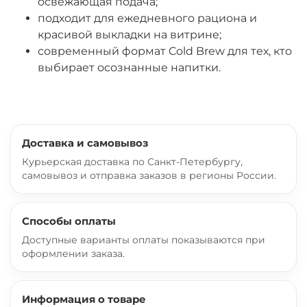
освежающая подача;
подходит для ежедневного рациона и
красивой выкладки на витрине;
современный формат Cold Brew для тех, кто
выбирает осознанные напитки.
Доставка и самовывоз
Курьерская доставка по Санкт-Петербургу,
самовывоз и отправка заказов в регионы России.
Способы оплаты
Доступные варианты оплаты показываются при
оформлении заказа.
Информация о товаре