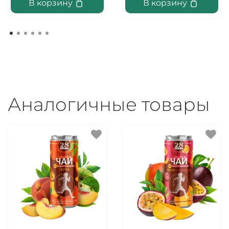
В корзину
В корзину
Аналогичные товары