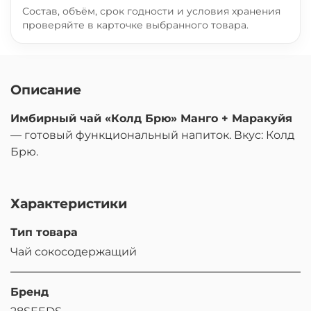
Состав, объём, срок годности и условия хранения
проверяйте в карточке выбранного товара.
Описание
Имбирный чай «Колд Брю» Манго + Маракуйя
— готовый функциональный напиток. Вкус: Колд
Брю.
Характеристики
Тип товара
Чай сокосодержащий
Бренд